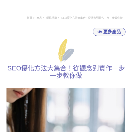
首頁
產品
網路行銷
SEO優化方法大集合！從觀念到實作一步一步教你做
更多產品
SEO優化方法大集合！從觀念到實作一步
一步教你做