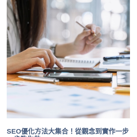
SEO優化方法大集合！從觀念到實作一步