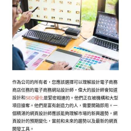
作為公司的所有者，您應該選擇可以理解設計電子商務
商店任務的電子商務網站設計師，偉大的設計師會知道
設計和
SEO優化
是緊密相連的。他們正在被機構和大型
項目搶奪。他們是富有創造力的人，需要開箱即用。一
個精湛的網頁設計師應該能夠理解市場的新興趨勢，網
頁設計的預期變化，當前和未來的趨勢以及最新的網頁
開發工具。