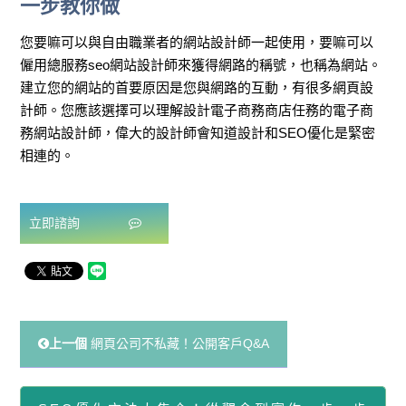
一步教你做
您要嘛可以與自由職業者的網站設計師一起使用，要嘛可以
僱用總服務seo​​​​​​​網站設計師來獲得網路的稱號，也稱為網站。
建立您的網站的首要原因是您與網路的互動，有很多網頁設
計師。您應該選擇可以理解設計電子商務商店任務的電子商
務網站設計師，偉大的設計師會知道設計和SEO優化是緊密
相連的。
立即諮詢
上一個
網頁公司不私藏！公開客戶Q&A