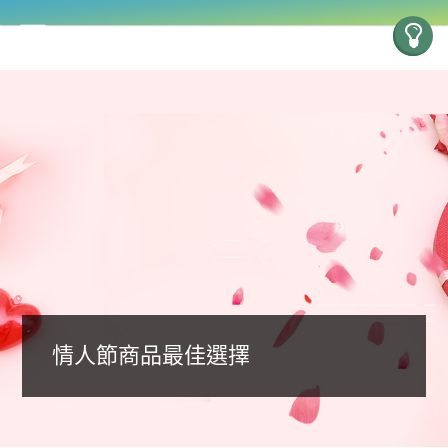
情人節商品最佳選擇