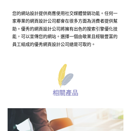
您的網站設計提供商應使用社交媒體營銷功能。任何一
家專業的網頁設計公司都會在很多方面為消費者提供幫
助。優秀的網頁設計公司將擁有出色的搜索引擎優化技
能，可以宣傳您的網站。選擇一個由敬業且經驗豐富的
員工組成的優秀網頁設計公司總是可取的。
相關產品