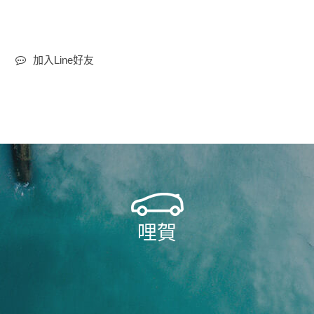
加入Line好友
哩賀