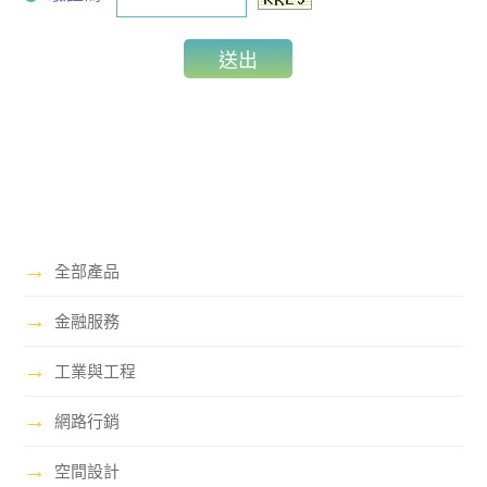
→
全部產品
→
金融服務
→
工業與工程
→
網路行銷
→
空間設計