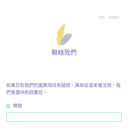
首頁
聯絡我們
聯絡我們
如果您對我們的服務項目有疑問，請來信或來電洽詢，我
們會盡快的回覆您。
標題