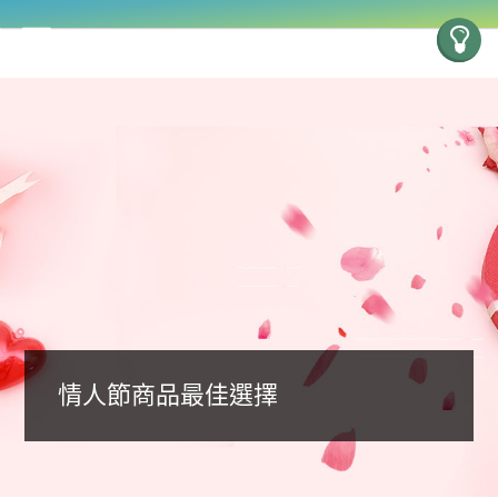
情人節商品最佳選擇