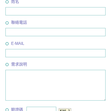
姓名
聯絡電話
E-MAIL
需求說明
驗證碼