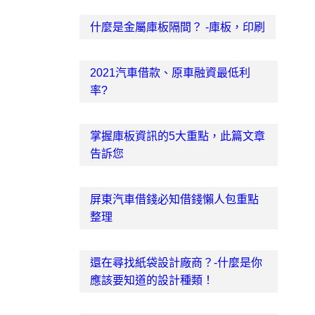
什麼是金屬庫板隔間？ -庫板，印刷
2021汽車借款、原車融資最低利
率?
掌握庫板資訊的5大重點，此篇文章
告訴您
屏東汽車借錢必知借錢懶人包重點
整理
還在尋找紙袋設計廠商？-什麼是你
應該要知道的設計種類！