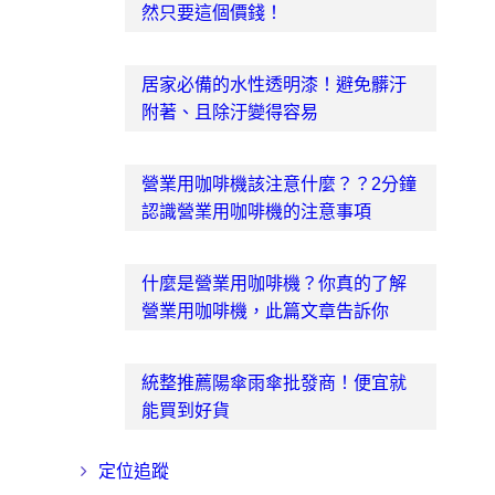
然只要這個價錢！
居家必備的水性透明漆！避免髒汙
附著、且除汙變得容易
營業用咖啡機該注意什麼？？2分鐘
認識營業用咖啡機的注意事項
什麼是營業用咖啡機？你真的了解
營業用咖啡機，此篇文章告訴你
統整推薦陽傘雨傘批發商！便宜就
能買到好貨
定位追蹤