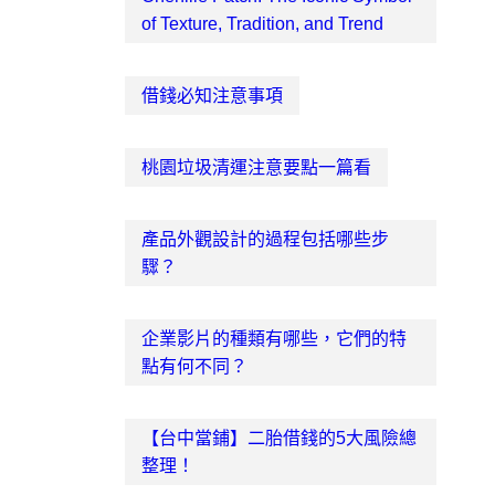
of Texture, Tradition, and Trend
借錢必知注意事項
桃園垃圾清運注意要點一篇看
產品外觀設計的過程包括哪些步
驟？
企業影片的種類有哪些，它們的特
點有何不同？
【台中當鋪】二胎借錢的5大風險總
整理！