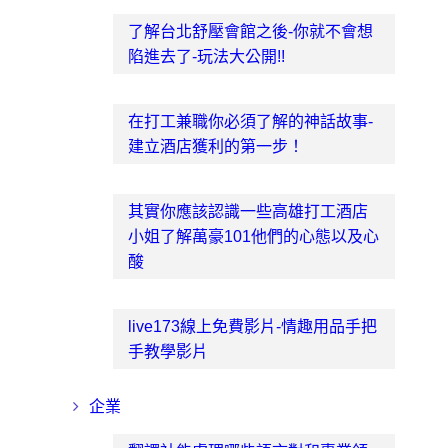
了解台北舒壓會館之後-你就不會想
陷進去了-玩法大公開!!
在打工兼職你必須了解的神話故事-
建立酒店獲利的第一步！
其實你應該認識一些高雄打工酒店
小姐了解萬豪101他們的心態以及心
酸
live173線上免費影片-情趣用品手把
手教學影片
企業