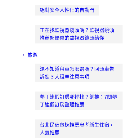
絕對安全人性化的自動門
正在找監視器鏡頭嗎？監視器鏡頭
推薦超優惠的監視器鏡頭給你
旅遊
還不知道租車怎麼選嗎？回頭車告
訴您３大租車注意事項
墾丁連假訂房哪裡找？網推：7間墾
丁連假訂房整理推薦
台北民宿包棟推薦忠孝新生住宿，
人氣推薦