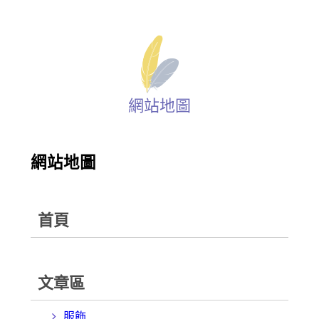
網站地圖
網站地圖
首頁
文章區
服飾