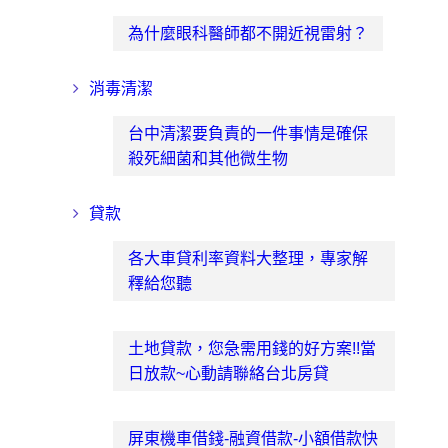
為什麼眼科醫師都不開近視雷射？
消毒清潔
台中清潔要負責的一件事情是確保
殺死細菌和其他微生物
貸款
各大車貸利率資料大整理，專家解
釋給您聽
土地貸款，您急需用錢的好方案!!當
日放款~心動請聯絡台北房貸
屏東機車借錢-融資借款-小額借款快