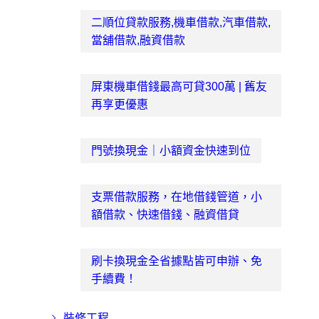
二順位貸款服務,機車借款,汽車借款,
當舖借款,融資借款
屏東機車借錢最高可貸300萬 | 舊友
再享更優惠
門號換現金｜小額資金快速到位
支票借款服務，在地借錢管道，小
額借款、快速借錢、融資借貸
刷卡換現金全省據點皆可申辦、免
手續費！
裝修工程