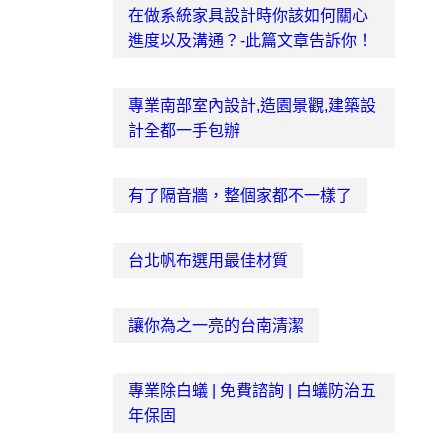
在做系統家具設計時你該如何關心
進度以及溝通？-此篇文章告訴你！
專業南部室內設計,造園景觀,建築設
計全都一手包辦
有了隔音牆，整個家都不一樣了
台北帆布選用最佳材質
讓你為之一亮的台南清潔
專業除白蟻 | 免費諮詢 | 白蟻防治五
年保固‎