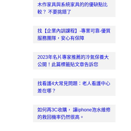
木作家具與系統家具的的優缺點比
較？ 不要挑錯了
找【企業內訓課程】-專業可靠-優質
服務團隊，安心有保障
2023年名片專家推薦的冷氣保養大
公開！此篇標籤貼文章告訴您
找看護4大常見問題：老人看護中心
差在哪？
如何再3C收購， 讓iphone泡水維修
的救回機率仍然很高。