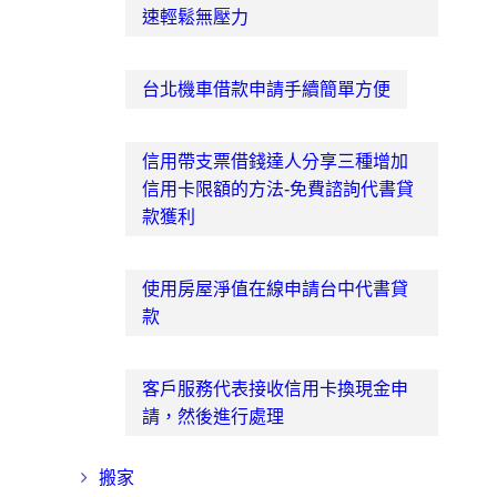
速輕鬆無壓力
台北機車借款申請手續簡單方便
信用帶支票借錢達人分享三種增加
信用卡限額的方法-免費諮詢代書貸
款獲利
使用房屋淨值在線申請台中代書貸
款
客戶服務代表接收信用卡換現金申
請，然後進行處理
搬家