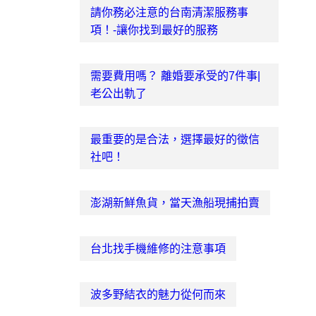
請你務必注意的台南清潔服務事
項！-讓你找到最好的服務
需要費用嗎？ 離婚要承受的7件事|
老公出軌了
最重要的是合法，選擇最好的徵信
社吧！
澎湖新鮮魚貨，當天漁船現捕拍賣
台北找手機維修的注意事項
波多野結衣的魅力從何而來