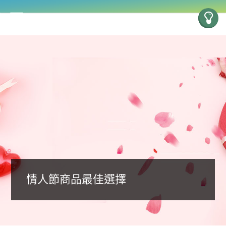
情人節商品最佳選擇