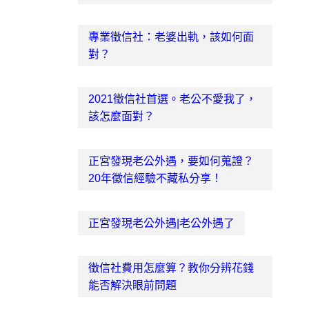
專業徵信社：老婆出軌，該如何面
對？
2021徵信社首選。老公不愛我了，
該怎麼面對？
正宮發現老公外遇，要如何蒐證？
20年徵信經驗不藏私分享！
正宮發現老公外遇|老公外遇了
徵信社費用怎麼算？教你分辨花錢
能否解決眼前問題