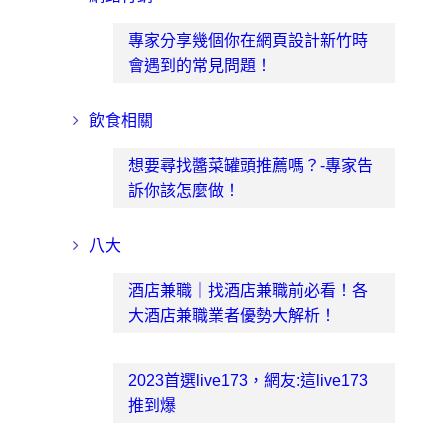
專家分享幾個你在網頁設計新竹時
會遇到的常見問題！
飲食相關
想要尋找醬菜罐頭推薦嗎？-專家告
訴你該怎麼做！
八大
酒店兼職｜找酒店兼職前必看！各
大酒店兼職業者優勢大解析！
2023首選live173，網友:這live173
推到爆