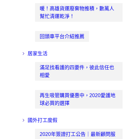
暖！高雄貨運廢棄物推積，數萬人
幫忙清運乾淨！
回頭車平台介紹推薦
居家生活
滿足找看護的四要件，彼此信任也
相愛
再生吸管購買優惠中，2020愛護地
球必買的選擇
國外打工度假
2020年簽證打工公告｜最新顧問服