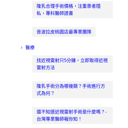
隆乳合理手術價格，注重患者隱
私，專科醫師證書
音波拉皮桃園店最專業團隊
醫療
找近視雷射只5分鐘，立即取得近視
雷射方法
隆乳手術分為哪幾類？手術進行方
式為何？
還不知道近視雷射手術是什麼嗎？-
台灣專業醫師報你知！