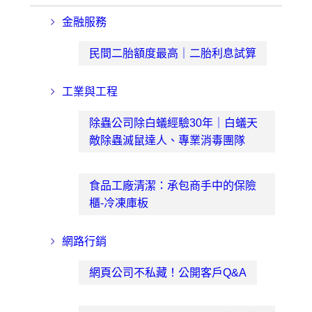
金融服務
民間二胎額度最高｜二胎利息試算
工業與工程
除蟲公司除白蟻經驗30年｜白蟻天
敵除蟲滅鼠達人、專業消毒團隊
食品工廠清潔：承包商手中的保險
櫃-冷凍庫板
網路行銷
網頁公司不私藏！公開客戶Q&A