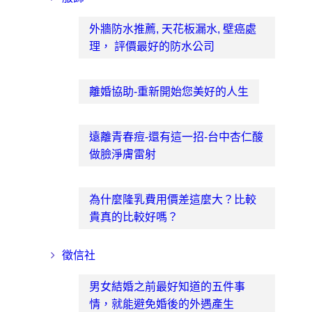
外牆防水推薦, 天花板漏水, 壁癌處
理， 評價最好的防水公司
離婚協助-重新開始您美好的人生
遠離青春痘-還有這一招-台中杏仁酸
做臉淨膚雷射
為什麼隆乳費用價差這麼大？比較
貴真的比較好嗎？
徵信社
男女結婚之前最好知道的五件事
情，就能避免婚後的外遇產生