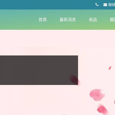
聯
首頁
最新消息
商品
關