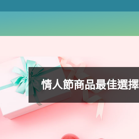
情人節商品最佳選擇