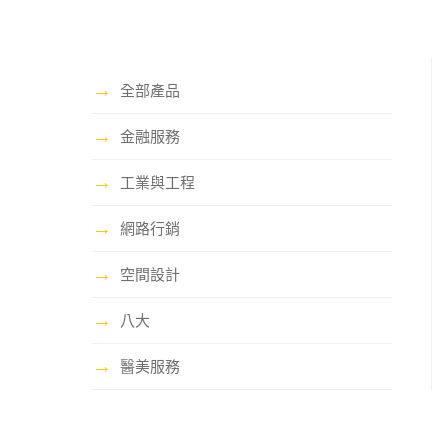
→
全部產品
→
金融服務
→
工業與工程
→
網路行銷
→
空間設計
→
八大
→
醫美服務