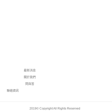
最新消息
關於我們
問與答
聯絡資訊
2019© Copyright All Rights Reserved