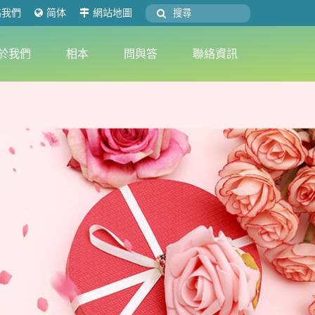
絡我們
简体
網站地圖
於我們
相本
問與答
聯絡資訊