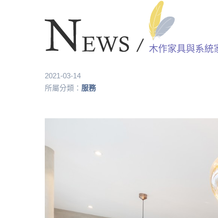
木作家具與系統
2021-03-14
所屬分類：
服務