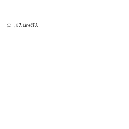
加入Line好友