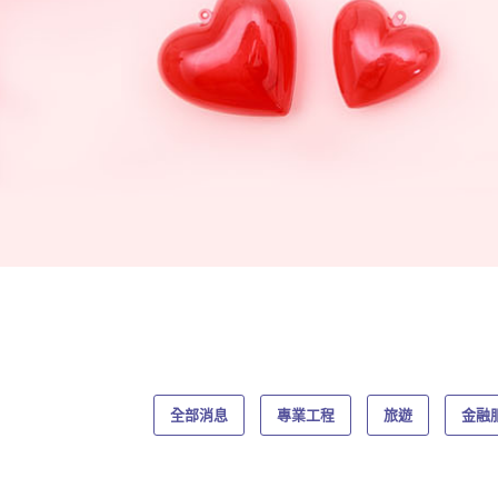
全部消息
專業工程
旅遊
金融