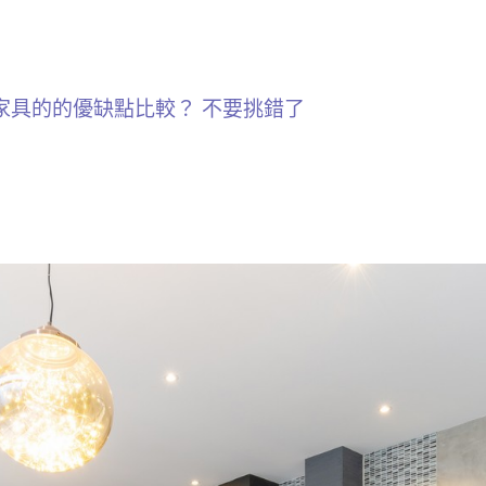
家具的的優缺點比較？ 不要挑錯了