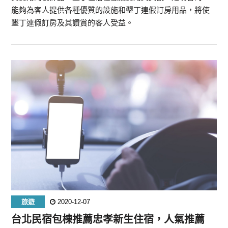
能夠為客人提供各種優質的設施和墾丁連假訂房用品，將使
墾丁連假訂房及其讚賞的客人受益。
旅遊
2020-12-07
台北民宿包棟推薦忠孝新生住宿，人氣推薦