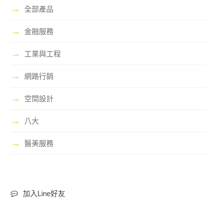
→
全部產品
→
金融服務
→
工業與工程
→
網路行銷
→
空間設計
→
八大
→
醫美服務
加入Line好友