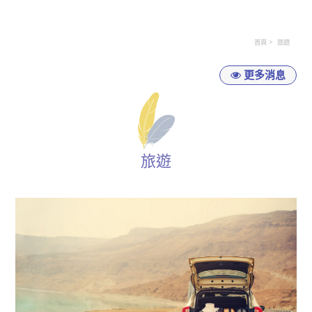
首頁
旅遊
更多消息
旅遊