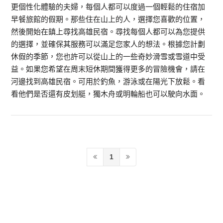
更個性化體驗的夫婦，每個人都可以度過一個輕鬆的住宿加
早餐旅館的假期。那些住在山上的人，選擇您喜歡的位置，
然後開始在鎮上尋找高雄民宿。尋找每個人都可以為您提供
的選擇，並確保其服務可以滿足您家人的想法。根據您計劃
休假的季節，您也許可以從山上的一些奇妙滑雪或雪道中受
益。如果您希望在周末短休期間獲得更多的冒險機會，請在
河邊找到高雄民宿。可用於釣魚，游泳或在陽光下放鬆。看
看他們是否還有皮划艇，獨木舟或明輪船也可以駛向水面。
1