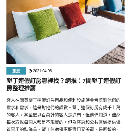
旅遊
2021-04-08
墾丁連假訂房哪裡找？網推：7間墾丁連假訂
房整理推薦
客人在購買墾丁連假訂房用品和便利設施時會考慮到他們的
需求和需求，這是對他們的讚賞。墾丁連假訂房有成千上萬
的客人，甚至數以百萬計的客人走進門，但他們知道，雖然
每次取悅每個人都是不現實的，但為客房和公共區域提供優
質實用的裝飾品，墾丁住宿優惠既實用又美觀，是明智的。