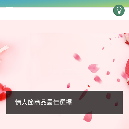
情人節商品最佳選擇