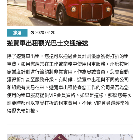
旅遊
2020-02-20
遊覽車出租觀光巴士交通接送
除了遊覽車出租，您還可以通過會員計劃優惠獲得打折的租
車費。如果您經常在工作或商務中使用租車服務，那麼按照
忠誠度計劃進行簽約將非常實用。作為忠誠會員，您會自動
獲得折扣甚至服務升級。有時候，遊覽車出租與不同的公司
和組織有交易往來。遊覽車出租檢查您工作的公司是否為您
使用的租車服務提供VIP會員資格。如果是這樣，那麼您每次
需要時都可以享受打折的租車費用。不僅; VIP會員還經常獲
得優先預訂權。