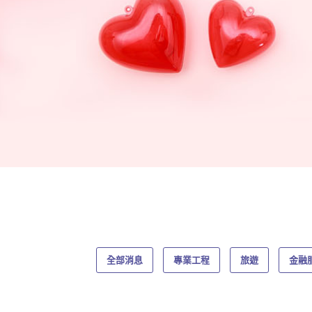
全部消息
專業工程
旅遊
金融