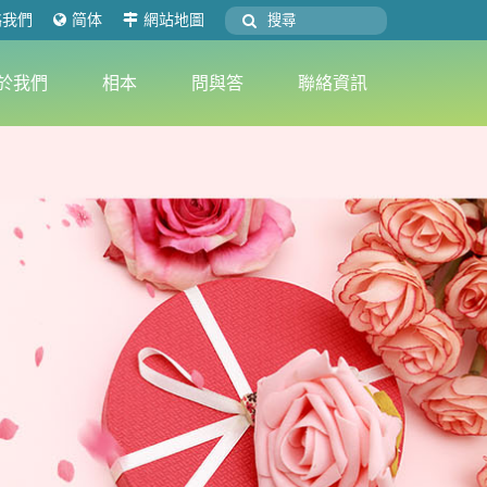
絡我們
简体
網站地圖
於我們
相本
問與答
聯絡資訊