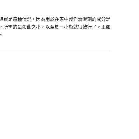
確實是這種情況，因為用於在家中製作清潔劑的成分是
，所需的量如此之小，以至於一小瓶就很難行了。正如
。