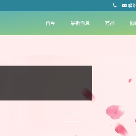
聯
首頁
最新消息
商品
關