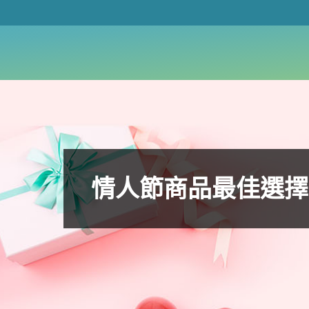
情人節商品最佳選擇