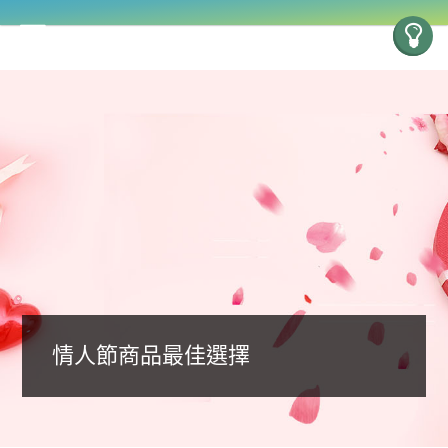
情人節商品最佳選擇