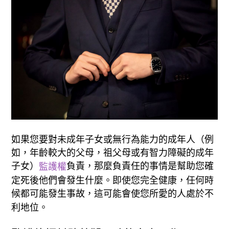
如果您要對未成年子女或無行為能力的成年人（例
如，年齡較大的父母，祖父母或有智力障礙的成年
子女）
負責，那麼負責任的事情是幫助您確
監護權
定死後他們會發生什麼。即使您完全健康，任何時
候都可能發生事故，這可能會使您所愛的人處於不
利地位。