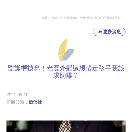
首頁
徵信社
監護權搶奪！老婆外遇還想帶走孩子我該求助誰？
更多消息
監護權搶奪！老婆外遇還想帶走孩子我該
求助誰？
2021-05-10
所屬分類：
徵信社