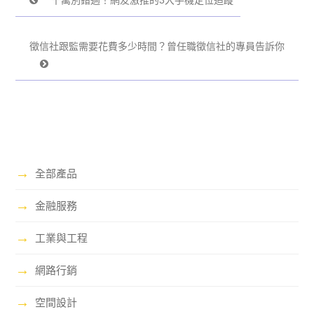
徵信社跟監需要花費多少時間？曾任職徵信社的專員告訴你
→
全部產品
→
金融服務
→
工業與工程
→
網路行銷
→
空間設計