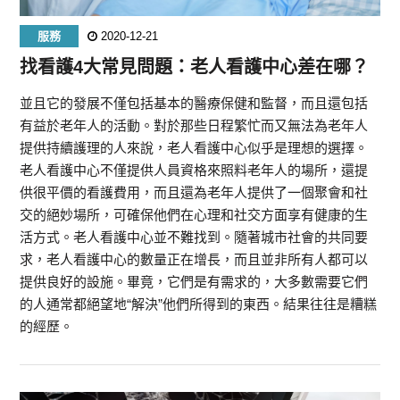
服務
2020-12-21
找看護4大常見問題：老人看護中心差在哪？
並且它的發展不僅包括基本的醫療保健和監督，而且還包括
有益於老年人的活動。對於那些日程繁忙而又無法為老年人
提供持續護理的人來說，老人看護中心似乎是理想的選擇。
老人看護中心不僅提供人員資格來照料老年人的場所，還提
供很平價的看護費用，而且還為老年人提供了一個聚會和社
交的絕妙場所，可確保他們在心理和社交方面享有健康的生
活方式。老人看護中心並不難找到。隨著城市社會的共同要
求，老人看護中心的數量正在增長，而且並非所有人都可以
提供良好的設施。畢竟，它們是有需求的，大多數需要它們
的人通常都絕望地“解決”他們所得到的東西。結果往往是糟糕
的經歷。