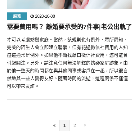
服務
2020-10-08
需要費用嗎？ 離婚要承受的7件事|老公出軌了
才可以考慮妨礙家庭。當然，該規則也有例外，眾所周知，
完美的陌生人會立即建立聯繫，但有花過徵信社費用的人知
道這通常是例外。如果他不斷找藉口徵信社費用，您可能會
引起關注。另外，請注意任何無法解釋的妨礙家庭跡象。由
於他一整天的時間都在與其他同事或客戶在一起，所以很自
然地與一些人變得友好。隨著時間的流逝，這種關係不僅僅
可以帶來友誼。
1
2