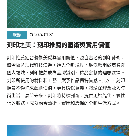
服務
2024-01-31
刻印之美：刻印推薦的藝術與實用價值
刻印推薦結合藝術美感與實用價值，源自古老的刻印藝術，
如今隨著現代科技演進，進入全新境界。廣泛應用於商業與
個人領域，刻印推薦成為品牌識別、禮品定制的理想選擇。
刻印所使用的材料和工藝，賦予作品獨特質感。此外，刻印
推薦不僅追求藝術價值，更具環保意義，將環保理念融入時
尚生活。展望未來，刻印將持續創新，提供更智能化、個性
化的服務，成為融合藝術、實用和環保的全新生活方式。