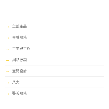
→
全部產品
→
金融服務
→
工業與工程
→
網路行銷
→
空間設計
→
八大
→
醫美服務