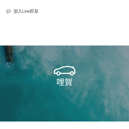
加入Line好友
哩賀