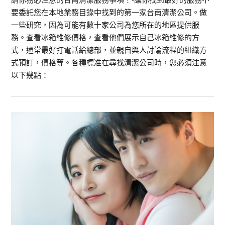
要委託您在本地業務目錄中找到的第一家台南清潔公司。做
一些研究，因為可能有數十家公司為您所在的地區提供服
務。查看冰箱維修價格，查看他們展示自己冰箱維修的方
式，通常最好打電話給總部，並親自與人討論流程的組織方
式預訂，價格等。各種標准在尋找清潔公司時，您必須注意
以下幾點：