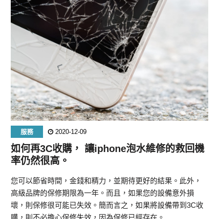
服務
2020-12-09
如何再3C收購， 讓iphone泡水維修的救回機
率仍然很高。
您可以節省時間，金錢和精力，並期待更好的結果。此外，
高級品牌的保修期限為一年。而且，如果您的設備意外損
壞，則保修很可能已失效。簡而言之，如果將設備帶到3C收
購，則不必擔心保修失效，因為保修已經存在。