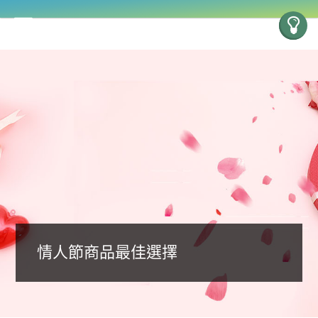
情人節商品最佳選擇