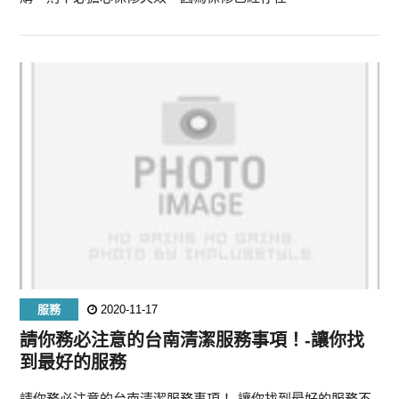
服務
2020-11-17
請你務必注意的台南清潔服務事項！-讓你找
到最好的服務
請你務必注意的台南清潔服務事項！-讓你找到最好的服務不