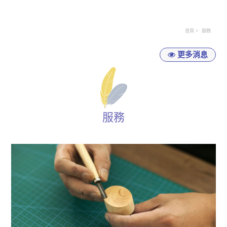
首頁
服務
更多消息
服務