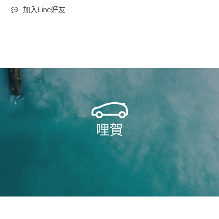
加入Line好友
哩賀