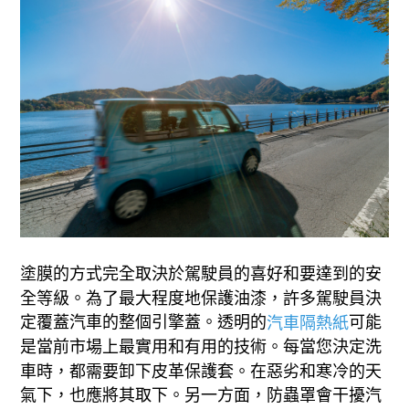
塗膜的方式完全取決於駕駛員的喜好和要達到的安
全等級。為了最大程度地保護油漆，許多駕駛員決
定覆蓋汽車的整個引擎蓋。透明的
可能
汽車隔熱紙
是當前市場上最實用和有用的技術。每當您決定洗
車時，都需要卸下皮革保護套。在惡劣和寒冷的天
氣下，也應將其取下。另一方面，防蟲罩會干擾汽