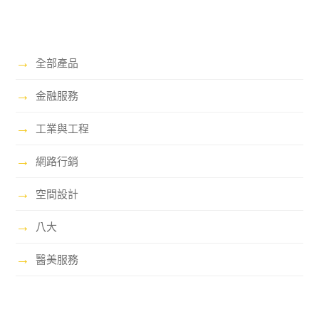
→
全部產品
→
金融服務
→
工業與工程
→
網路行銷
→
空間設計
→
八大
→
醫美服務