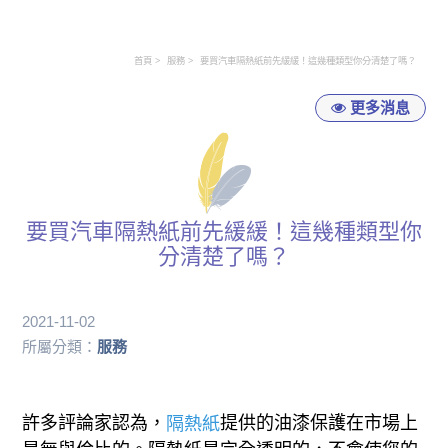
首頁
服務
要買汽車隔熱紙前先緩緩！這幾種類型你分清楚了嗎？
更多消息
要買汽車隔熱紙前先緩緩！這幾種類型你
分清楚了嗎？
2021-11-02
所屬分類：
服務
許多評論家認為，
提供的油漆保護在市場上
隔熱紙