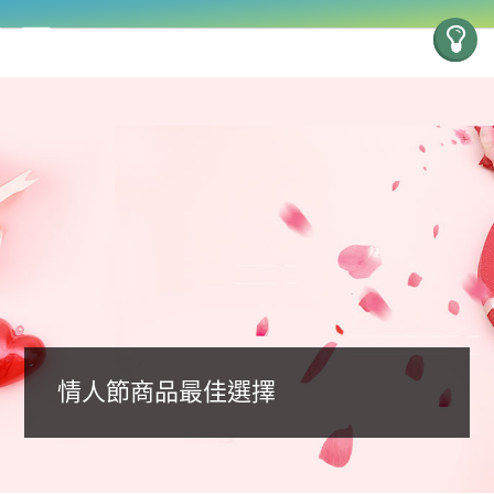
情人節商品最佳選擇