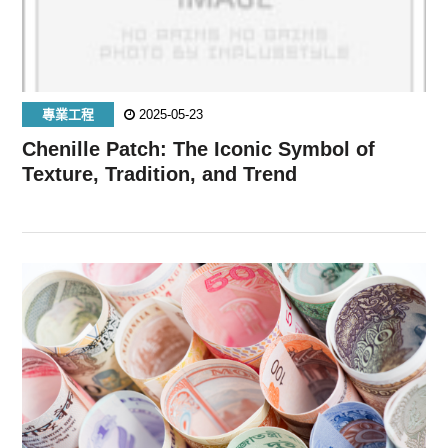
專業工程
2025-05-23
Chenille Patch: The Iconic Symbol of
Texture, Tradition, and Trend