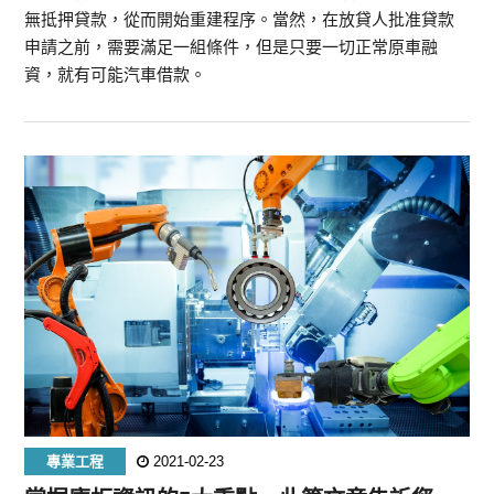
無抵押貸款，從而開始重建程序。當然，在放貸人批准貸款
申請之前，需要滿足一組條件，但是只要一切正常原車融
資，就有可能汽車借款。
專業工程
2021-02-23