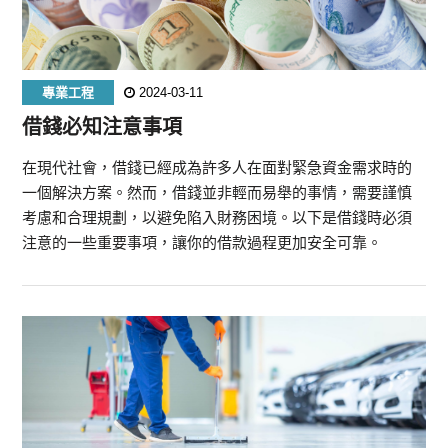
專業工程
2024-03-11
借錢必知注意事項
在現代社會，借錢已經成為許多人在面對緊急資金需求時的
一個解決方案。然而，借錢並非輕而易舉的事情，需要謹慎
考慮和合理規劃，以避免陷入財務困境。以下是借錢時必須
注意的一些重要事項，讓你的借款過程更加安全可靠。