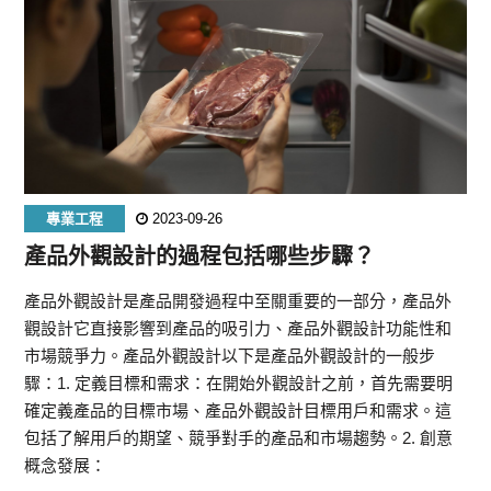
專業工程
2023-09-26
產品外觀設計的過程包括哪些步驟？
產品外觀設計是產品開發過程中至關重要的一部分，產品外
觀設計它直接影響到產品的吸引力、產品外觀設計功能性和
市場競爭力。產品外觀設計以下是產品外觀設計的一般步
驟：1. 定義目標和需求：在開始外觀設計之前，首先需要明
確定義產品的目標市場、產品外觀設計目標用戶和需求。這
包括了解用戶的期望、競爭對手的產品和市場趨勢。2. 創意
概念發展：