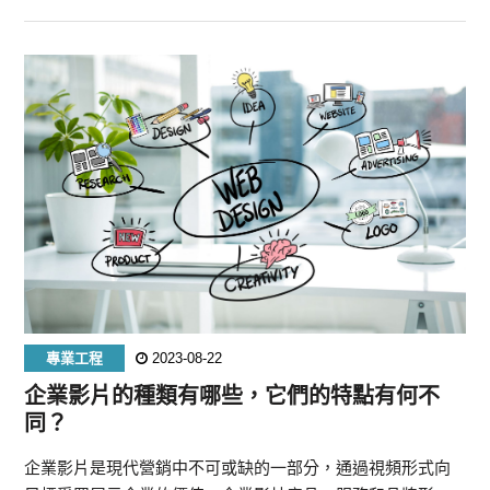
專業工程
2023-08-22
企業影片的種類有哪些，它們的特點有何不
同？
企業影片是現代營銷中不可或缺的一部分，通過視頻形式向