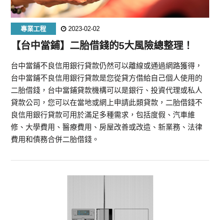
專業工程
2023-02-02
【台中當鋪】二胎借錢的5大風險總整理！
台中當鋪不良信用銀行貸款仍然可以離線或通過網路獲得，
台中當鋪不良信用銀行貸款是您從貸方借給自己個人使用的
二胎借錢，台中當鋪貸款機構可以是銀行、投資代理或私人
貸款公司，您可以在當地或網上申請此類貸款，二胎借錢不
良信用銀行貸款可用於滿足多種需求，包括度假、汽車維
修、大學費用、醫療費用、房屋改善或改造、新業務、法律
費用和債務合併二胎借錢。