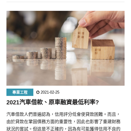
專業工程
2021-02-25
2021汽車借款、原車融資最低利率?
汽車借款人們普遍認為，信用評分低會使貸款困難。而且，
由於貸款在鞏固債務方面的重要性，因此也影響了重建財務
狀況的嘗試。但這是不正確的，因為有可能獲得信用不良的