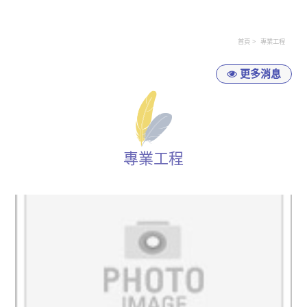
首頁
專業工程
更多消息
專業工程