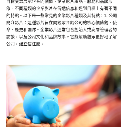
目標受眾展示企業的價值、企業影片產品、服務和品牌形
象。不同種類的企業影片在傳遞信息和達到目標上有著不同
的特點。以下是一些常見的企業影片種類及其特點：1. 公司
簡介影片：這種影片旨在向觀眾介紹公司的核心價值觀、使
命、歷史和團隊。企業影片通常包含創始人或高層管理者的
訪談，以及公司文化和品牌故事。它能幫助觀眾更好地了解
公司，建立信任感。