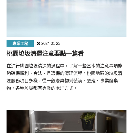
專業工程
2024-01-23
桃園垃圾清運注意要點一篇看
在進行桃園垃圾清運的過程中，了解一些基本的注意事項能
夠確保順利、合法、且環保的清理流程。桃園地區的垃圾清
運服務項目多樣，從一般廢棄物到裝潢、營建、事業廢棄
物，各種垃圾都有專業的處理方式。