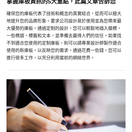
掌握庫板資訊的5大重點，此篇文章告訴您
確保您的庫板代表了技術和概念的真實結合，從而可以極大
地提升您的品牌形象。要求公司設計易於使用並為您帶來最
大優勢的庫板。通過定制的設計，您可以輕鬆地插入徽標，
一些標語，標籤和文本，並準備去贏得人們的信任。如果找
不到適合您使用的定制庫板，則可以請專業設計師製作適合
使用的新庫板，以反映您的需求。通過花費一些錢，您可以
進行很多工作，以充分利用當前的網絡世界。