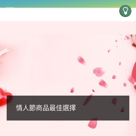
情人節商品最佳選擇