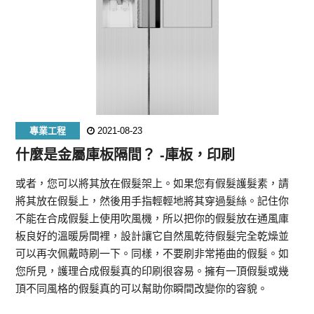
專業工程
2021-08-23
什麼是金屬庫板隔間？ -庫板，印刷
或者，您可以將其放在假髮架上。如果您有假髮護髮素，請
將其放在假髮上，然後用手指輕輕地將其穿過髮絲。記住你
不能在合成假髮上使用吹風機，所以把你的假髮放在通風庫
板良好的溫暖房間裡，設計讓它自然風乾待假髮完全乾燥並
可以再次佩戴時刷一下。同樣，不要刷非常捲曲的假髮。如
您所見，護理合成假髮真的印刷很容易。擁有一頂假髮或幾
頂不同風格的假髮真的可以幫助你瞬間改變你的容貌。