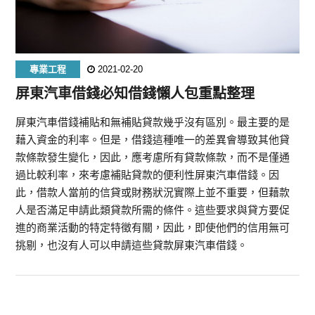
專業工程
2021-02-20
屏東汽車借錢必知借錢懶人包重點整理
屏東汽車借錢補貼和無補貼貸款幾乎沒有區別。最主要的是
藉入資金的利率。但是，借錢這種唯一的差異會導致其他貸
款條款發生變化，因此，應考慮所有貸款條款，而不是僅通
過比較利率，來考慮補貼貸款的便利性屏東汽車借錢。因
此，借款人當前的信貸或財務狀況實際上並不重要，但藉款
人是否滿足申請此類貸款所需的條件。這些要求與貸方要促
進的商業活動的特定特徵有關，因此，即使他們的信用無可
挑剔，也沒有人可以申請這些貸款屏東汽車借錢。