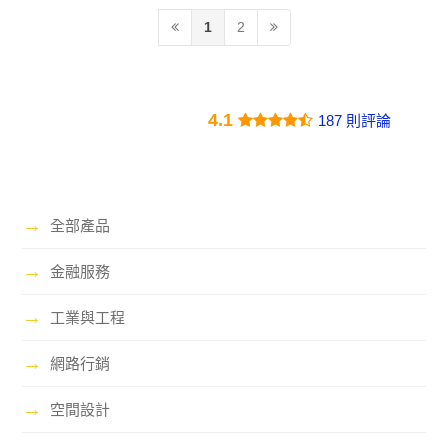
1
2
4.1
187 則評論
→
全部產品
→
金融服務
→
工業與工程
→
網路行銷
→
空間設計