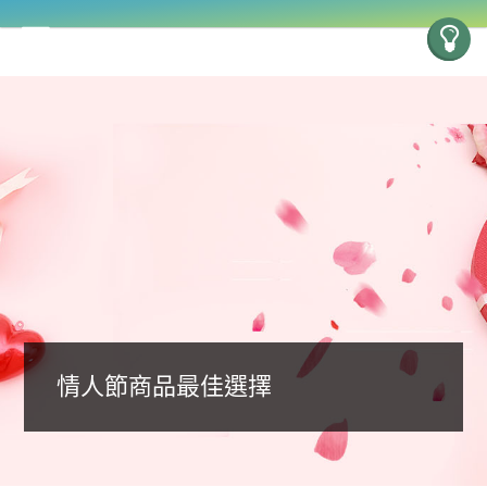
情人節商品最佳選擇