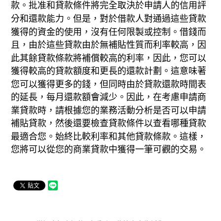
款。批准和貸款條件將完全取決於申請人的信用評
分和還款能力。但是，對於借款人對通過這些貸款
獲得的資金的使用，沒有任何限製或控制。借錢而
且，由於這些貸款由於無補貼性質而利率較高，因
此其餘貸款條款將補償較高的利率，因此，您可以
獲得較高的貸款額度和更長的還款計劃。這意味著
您可以獲得更多的錢，但同時由於貸款還款時間表
的延長，每月還款額會減少。因此，在考慮申請商
業貸款時，請根據您的業務活動分析是否可以申請
補貼貸款，然後還要檢查貸款條件以查看哪種貸款
最適合您。始終比較利率和其他貸款條款。這樣，
您將可以從您的商業貸款中獲得一筆可觀的交易。