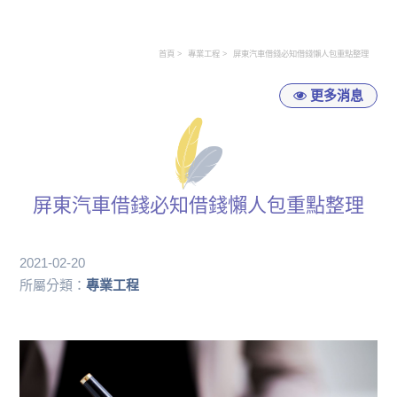
首頁
專業工程
屏東汽車借錢必知借錢懶人包重點整理
更多消息
屏東汽車借錢必知借錢懶人包重點整理
2021-02-20
所屬分類：
專業工程