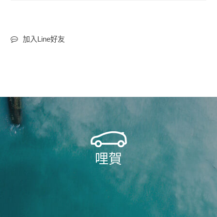
加入Line好友
哩賀