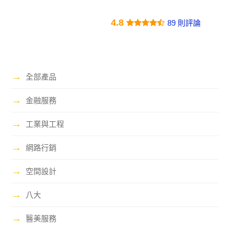
4.8
89 則評論
→
全部產品
→
金融服務
→
工業與工程
→
網路行銷
→
空間設計
→
八大
→
醫美服務