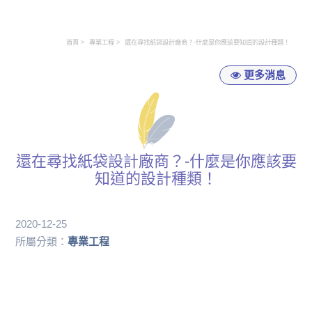
首頁
專業工程
還在尋找紙袋設計廠商？-什麼是你應該要知道的設計種類！
更多消息
還在尋找紙袋設計廠商？-什麼是你應該要
知道的設計種類！
2020-12-25
所屬分類：
專業工程