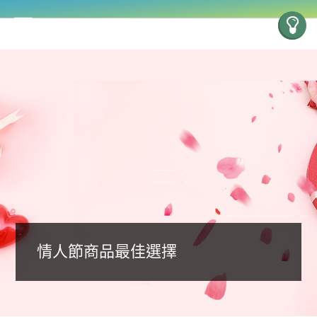
情人節商品最佳選擇