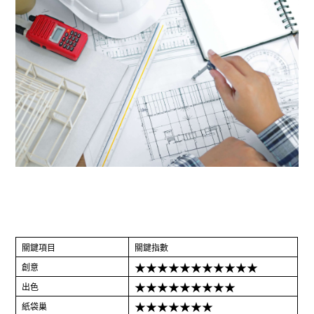
關鍵項目
關鍵指數
★★★★★★★★★★★
創意
★★★★★★★★★
出色
★★★★★★★
紙袋巢