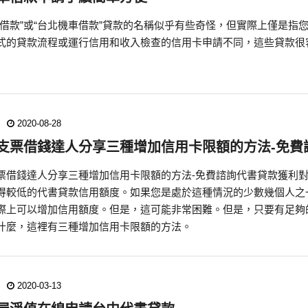
北借款”或“台北機車借款”貸款的名稱似乎有些奇怪，但實際上僅是
式的貸款流程或運行信用和收入檢查的信用卡申請不同，這些貸款很
2020-08-28
支票借錢達人分享三種增加信用卡限額的方法-免費
票借錢達人分享三種增加信用卡限額的方法-免費諮詢代書貸款獲利
得較低的代書貸款信用額度。如果您是處於這種情況的少數幾個人之
際上可以增加信用額度。但是，這可能非常困難。但是，只要有足夠
什麼，這裡有三種增加信用卡限額的方法。
2020-03-13