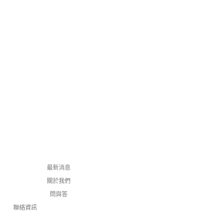
最新消息
關於我們
問與答
聯絡資訊