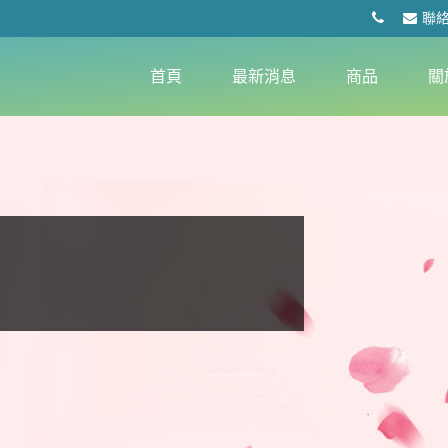
聯
首頁
最新消息
商品
關