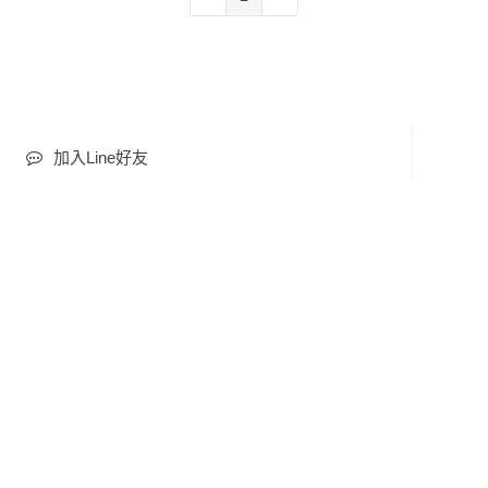
加入Line好友