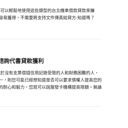
指您可以輕鬆地使用這些類型的台北機車借款貸款來賺
容易獲得，不需要將支持文件傳真給貸方-知道嗎？
諮詢代書貸款獲利
對於沒有支票借錢信用記錄受限的人和財務困難的人，
一，則您可能已經想知道是否可以要求債權人提高您的
的耐心和毅力，您就可以說服發卡機構提高限額。無論