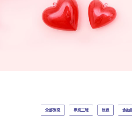
全部消息
專業工程
旅遊
金融