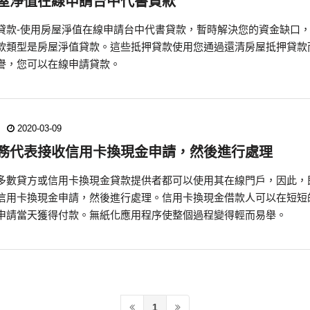
屋淨值在線申請台中代書貸款
貸款-使用房屋淨值在線申請台中代書貸款，暫時解決您的資金缺口，
款類型是房屋淨值貸款。這些抵押貸款使用您通過還清房屋抵押貸款
譽，您可以在線申請貸款。
2020-03-09
務代表接收信用卡換現金申請，然後進行處理
多數貸方或信用卡換現金貸款提供者都可以使用其在線門戶，因此，
信用卡換現金申請，然後進行處理。信用卡換現金借款人可以在短短
申請當天獲得付款。無紙化應用程序使整個過程變得輕而易舉。
1