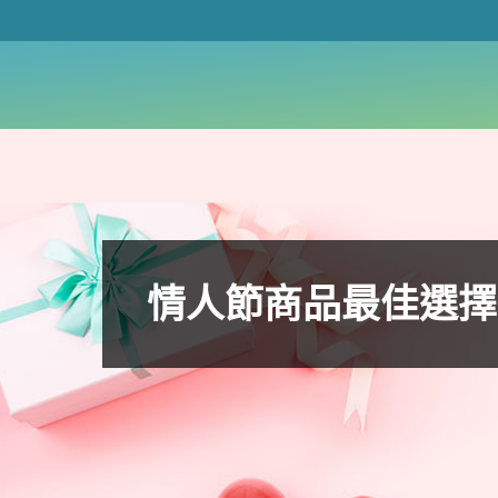
情人節商品最佳選擇