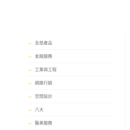
→
全部產品
→
金融服務
→
工業與工程
→
網路行銷
→
空間設計
→
八大
→
醫美服務