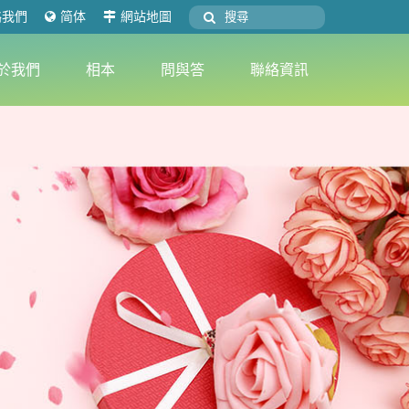
絡我們
简体
網站地圖
於我們
相本
問與答
聯絡資訊