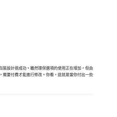
但這些包裝設計很成功。雖然環保選項的使用正在增加，但由
，需要付費才能進行修改。你看，這就是當你付出一些