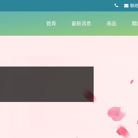
聯
首頁
最新消息
商品
關