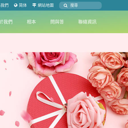
絡我們
简体
網站地圖
於我們
相本
問與答
聯絡資訊