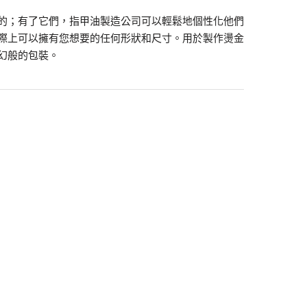
的；有了它們，指甲油製造公司可以輕鬆地個性化他們
際上可以擁有您想要的任何形狀和尺寸。用於製作燙金
幻般的包裝。