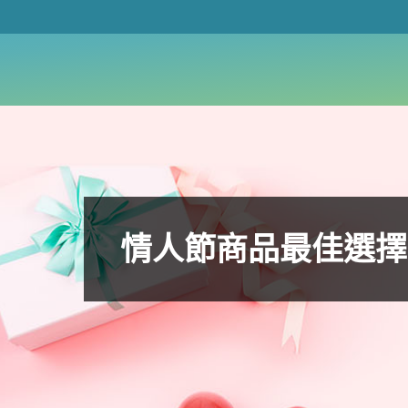
情人節商品最佳選擇