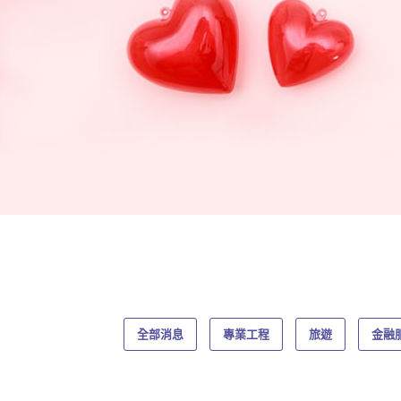
全部消息
專業工程
旅遊
金融