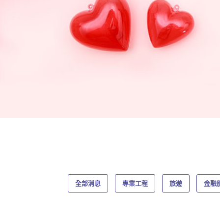
全部消息
專業工程
旅遊
金融