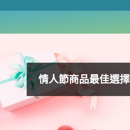
情人節商品最佳選擇