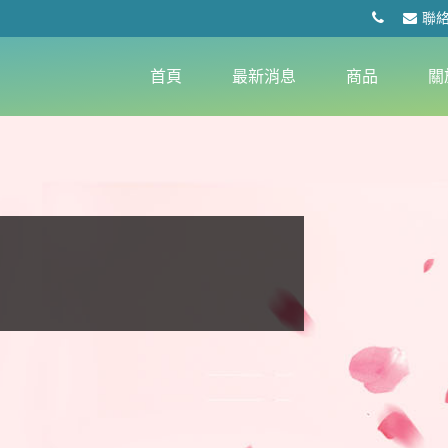
聯
首頁
最新消息
商品
關