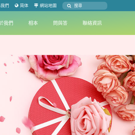
絡我們
简体
網站地圖
於我們
相本
問與答
聯絡資訊