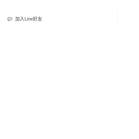
加入Line好友