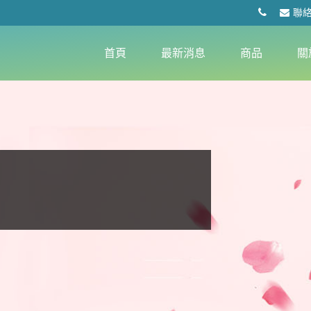
聯
首頁
最新消息
商品
關