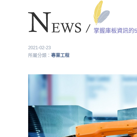
掌握庫板資訊的
2021-02-23
所屬分類：
專業工程