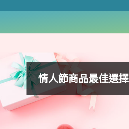
情人節商品最佳選擇