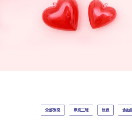
全部消息
專業工程
旅遊
金融