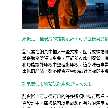
庫板是一種現成的定制設計，可以直接用於
您只需在網頁中插入一些文本，圖片或標語即
業務願望變得很重要。有許多Web開發公司
和功能設計庫板中整理出庫板，這意味著專
出色的網站，都不能否認Web設計庫板的重
如果要使用網站設計庫板供個人使用
則實際上可以從可用的許多選項中進行選擇
頁設計中，庫板還可以用於製作有效的演示