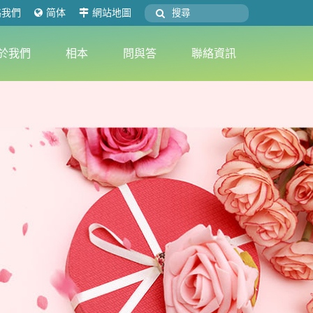
絡我們
简体
網站地圖
於我們
相本
問與答
聯絡資訊