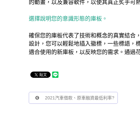
的動畫，以及兼容軟件，以使其真正炙手可
選擇說明您的意識形態的庫板。
確保您的庫板代表了技術和概念的真實結合
設計，您可以輕鬆地插入徽標，一些標語，
適合使用的新庫板，以反映您的需求。通過
2021汽車借款、原車融資最低利率?