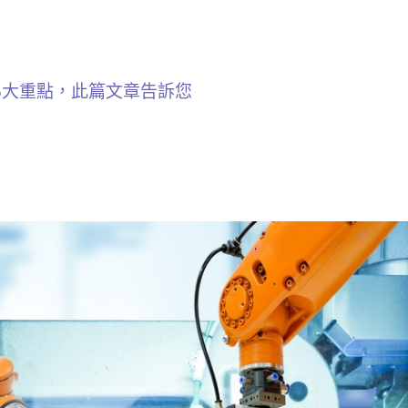
5大重點，此篇文章告訴您