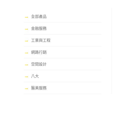
→
全部產品
→
金融服務
→
工業與工程
→
網路行銷
→
空間設計
→
八大
→
醫美服務