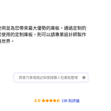
使用並為您帶來最大優勢的庫板。通過定制的
您使用的定制庫板，則可以請專業設計師製作
絡世界。
屏東汽車借錢必知借錢懶人包重點整理
4.5
196 則評論