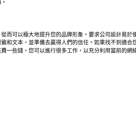
熱。
，從而可以極大地提升您的品牌形象。要求公司設計易於
標籤和文本，並準備去贏得人們的信任。如果找不到適合
花費一些錢，您可以進行很多工作，以充分利用當前的網