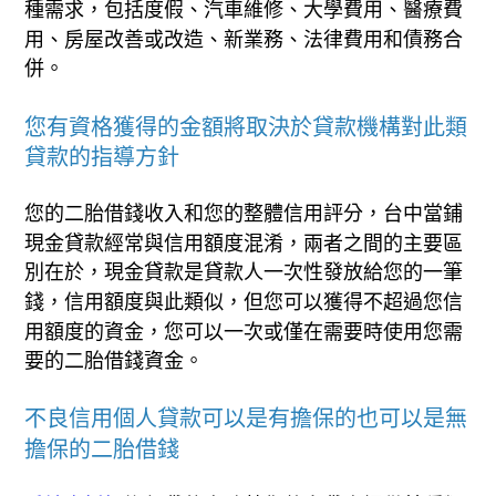
種需求，包括度假、汽車維修、大學費用、醫療費
用、房屋改善或改造、新業務、法律費用和債務合
併。
您有資格獲得的金額將取決於貸款機構對此類
貸款的指導方針
您的二胎借錢收入和您的整體信用評分，台中當鋪
現金貸款經常與信用額度混淆，兩者之間的主要區
別在於，現金貸款是貸款人一次性發放給您的一筆
錢，信用額度與此類似，但您可以獲得不超過您信
用額度的資金，您可以一次或僅在需要時使用您需
要的二胎借錢資金。
不良信用個人貸款可以是有擔保的也可以是無
擔保的二胎借錢