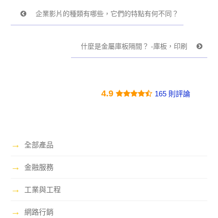
企業影片的種類有哪些，它們的特點有何不同？
什麼是金屬庫板隔間？ -庫板，印刷
4.9
165 則評論
→
全部產品
→
金融服務
→
工業與工程
→
網路行銷