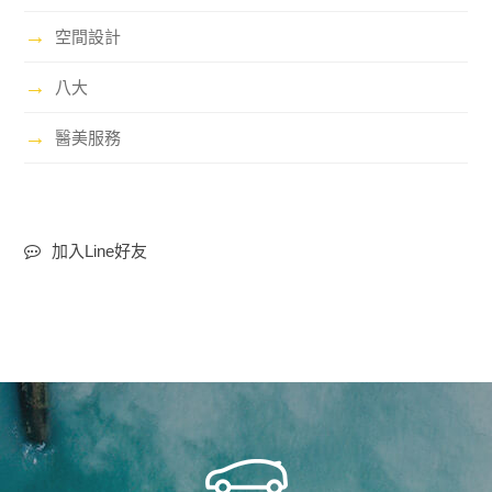
→
空間設計
→
八大
→
醫美服務
加入Line好友