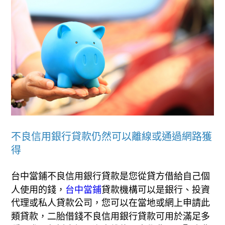
不良信用銀行貸款仍然可以離線或通過網路獲
得
台中當鋪不良信用銀行貸款是您從貸方借給自己個
人使用的錢，
台中當鋪
貸款機構可以是銀行、投資
代理或私人貸款公司，您可以在當地或網上申請此
類貸款，二胎借錢不良信用銀行貸款可用於滿足多