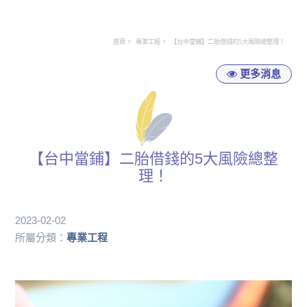
首頁
專業工程
【台中當鋪】二胎借錢的5大風險總整理！
更多消息
【台中當鋪】二胎借錢的5大風險總整
理！
2023-02-02
所屬分類：
專業工程