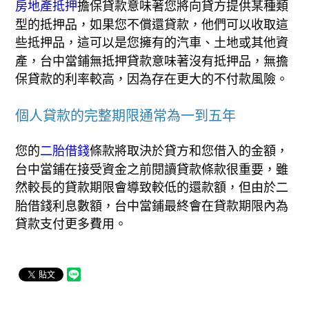
房地產抵押
擔保貸款意味著您將向貸方提供某種類
型的抵押品，如果您不償還貸款，他們可以收取這
些抵押品，這可以是您擁有的汽車、土地或其他資
產，台中當鋪無抵押貸款意味著沒有抵押品，無擔
保貸款的利率較高，因為存在更大的不付款風險。
個人貸款的完整期限通常為一到五年
您的
二胎借錢
條款將取決於貸方和您借入的金額，
台中當鋪在接受資金之前閱讀貸款條款很重要，雖
然較長的貸款期限會導致較低的還款額，但由於二
胎借錢利息數額，台中當鋪最終會在貸款期限內為
貸款支付更多費用。