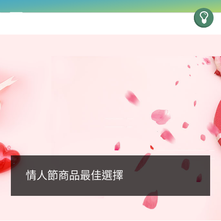
情人節商品最佳選擇