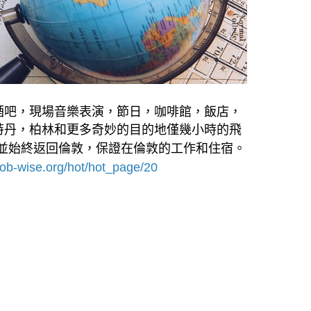
酒吧，現場音樂表演，節日，咖啡館，飯店，
特丹，柏林和更多奇妙的目的地僅幾小時的飛
並始終返回倫敦，保證在倫敦的工作和住宿。
job-wise.org/hot/hot_page/20