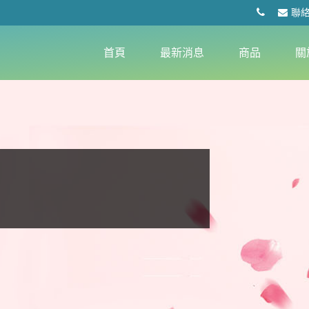
聯
首頁
最新消息
商品
關