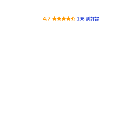
4.7
196 則評論