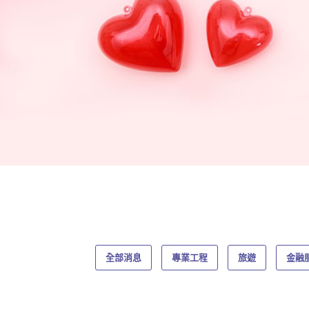
全部消息
專業工程
旅遊
金融