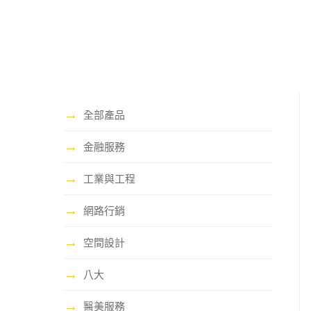
→
全部產品
→
金融服務
→
工業與工程
→
網路行銷
→
空間設計
→
八大
→
醫美服務