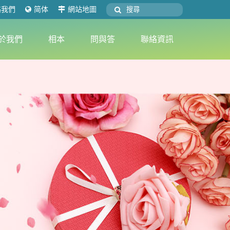
絡我們
简体
網站地圖
於我們
相本
問與答
聯絡資訊