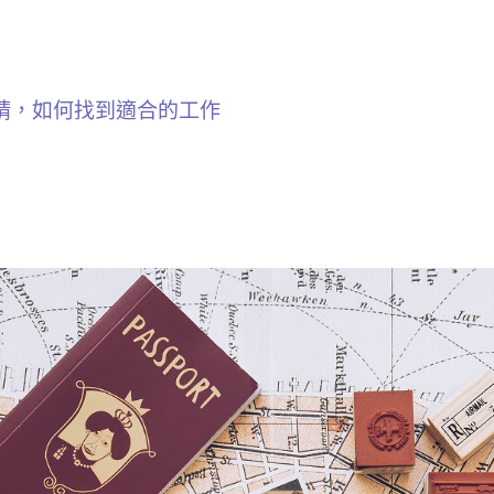
請，如何找到適合的工作