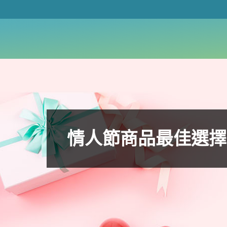
情人節商品最佳選擇