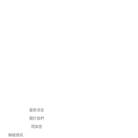
最新消息
關於我們
問與答
聯絡資訊