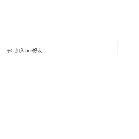
加入Line好友