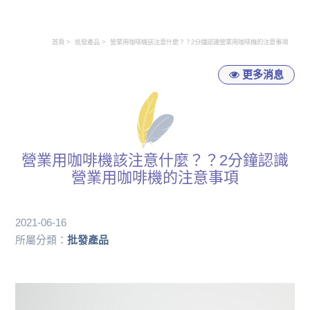
首頁
批發產品
營業用咖啡機該注意什麼？？2分鐘認識營業用咖啡機的注意事項
更多消息
營業用咖啡機該注意什麼？？2分鐘認識
營業用咖啡機的注意事項
2021-06-16
所屬分類：
批發產品