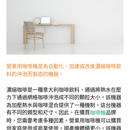
營業用咖啡機是為自動化、加速或改進濃縮咖啡飲
料的沖泡而製造的機器。
濃縮咖啡是一種意大利咖啡飲料，通過將熱水在壓
力下通過網格咖啡沖泡成不同的顆粒大小。該機器
為加壓熱水與咖啡混合提供了一種機制。這台機器
有不同的類型和尺寸。因此，在購買
品牌
咖啡機
時，您需要考慮多種因素。營業用咖啡機可以購買
供家庭使用或商業使用。國產機體積更小。該機器