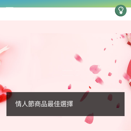
情人節商品最佳選擇