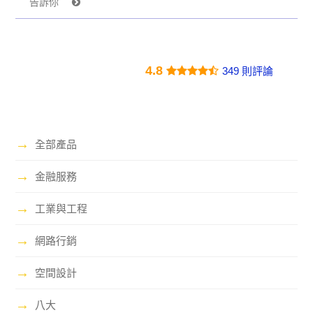
告訴你
4.8
349 則評論
→
全部產品
→
金融服務
→
工業與工程
→
網路行銷
→
空間設計
→
八大