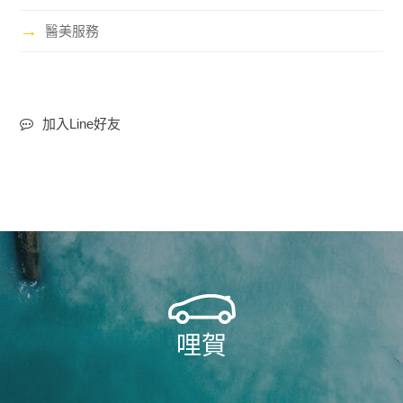
→
醫美服務
加入Line好友
哩賀