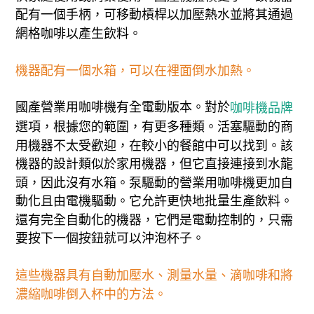
配有一個手柄，可移動槓桿以加壓熱水並將其通過
網格咖啡以產生飲料。
機器配有一個水箱，可以在裡面倒水加熱。
國產營業用咖啡機有全電動版本。對於
咖啡機品牌
選項，根據您的範圍，有更多種類。活塞驅動的商
用機器不太受歡迎，在較小的餐館中可以找到。該
機器的設計類似於家用機器，但它直接連接到水龍
頭，因此沒有水箱。泵驅動的營業用咖啡機更加自
動化且由電機驅動。它允許更快地批量生產飲料。
還有完全自動化的機器，它們是電動控制的，只需
要按下一個按鈕就可以沖泡杯子。
這些機器具有自動加壓水、測量水量、滴咖啡和將
濃縮咖啡倒入杯中的方法。