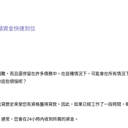
額資金快速到位
困難，而且還停留在許多債務中。在這種情況下，可能會在所有情況
除這些煩惱呢？
貸歷史來使您有資格獲得貸款。因此，如果已經工作了一段時間，每
。通常，您會在24小時內收到所需的資金。