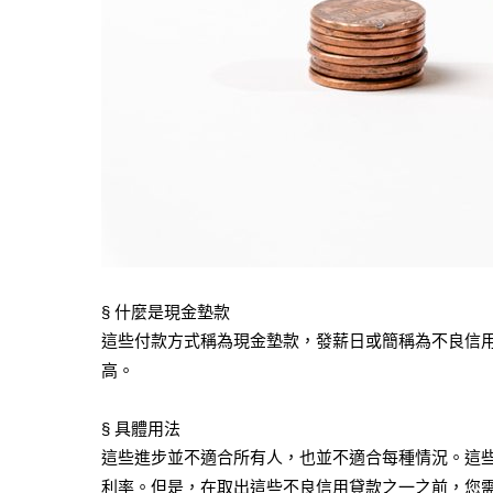
§ 什麼是現金墊款
這些付款方式稱為現金墊款，發薪日或簡稱為不良信
高。
§ 具體用法
這些進步並不適合所有人，也並不適合每種情況。這
利率。但是，在取出這些不良信用貸款之一之前，您