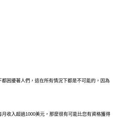
下都困擾著人們，這在所有情況下都是不可能的，因為
月收入超過1000美元，那麼很有可能比您有資格獲得