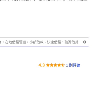
務，在地借錢管道，小額借款、快速借錢、融資借貸
4.3
1 則評論