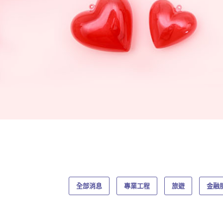
全部消息
專業工程
旅遊
金融