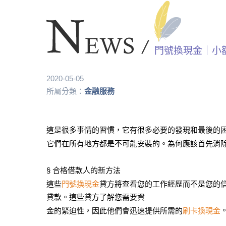
門號換現金｜小
2020-05-05
所屬分類：
金融服務
這是很多事情的習慣，它有很多必要的發現和最後的
它們在所有地方都是不可能安裝的。為何應該首先消
§ 合格借款人的新方法
這些
門號換現金
貸方將查看您的工作經歷而不是您的信
貸款。這些貸方了解您需要資
金的緊迫性，因此他們會迅速提供所需的
刷卡換現金