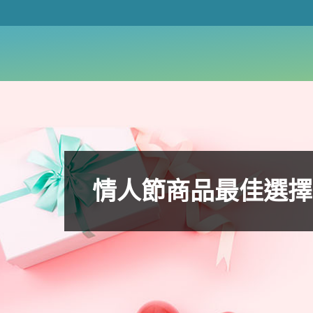
情人節商品最佳選擇