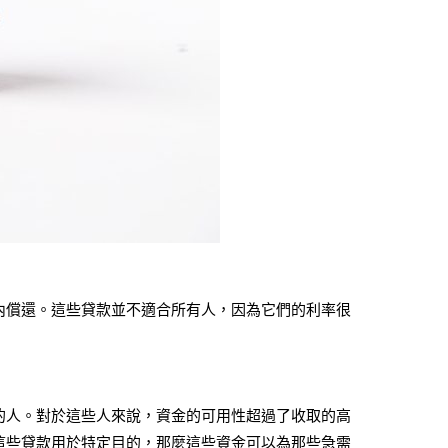
內償還。這些貸款並不適合所有人，因為它們的利率很
的人。對於這些人來說，資金的可用性超過了收取的高
這些貸款用於特定目的，那麼這些資金可以為那些急需