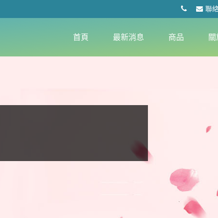
聯
首頁
最新消息
商品
關