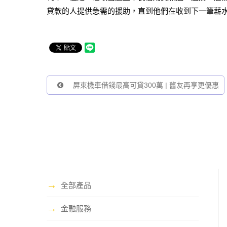
貸款的人提供急需的援助，直到他們在收到下一筆薪
屏東機車借錢最高可貸300萬 | 舊友再享更優惠
→
全部產品
→
金融服務