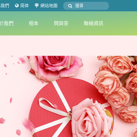
絡我們
简体
網站地圖
於我們
相本
問與答
聯絡資訊