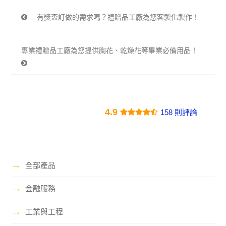
有獎盃訂做的需求嗎？禮贈品工廠為您客製化製作！
專業禮贈品工廠為您提供胸花、乾燥花等畢業必備用品！
4.9
158 則評論
→
全部產品
→
金融服務
→
工業與工程