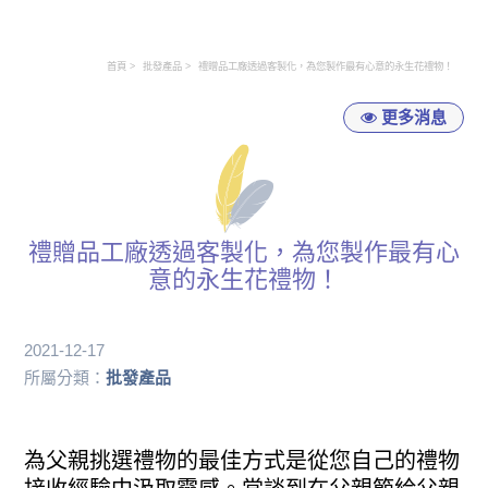
首頁
批發產品
禮贈品工廠透過客製化，為您製作最有心意的永生花禮物！
更多消息
禮贈品工廠透過客製化，為您製作最有心
意的永生花禮物！
2021-12-17
所屬分類：
批發產品
為父親挑選禮物的最佳方式是從您自己的禮物