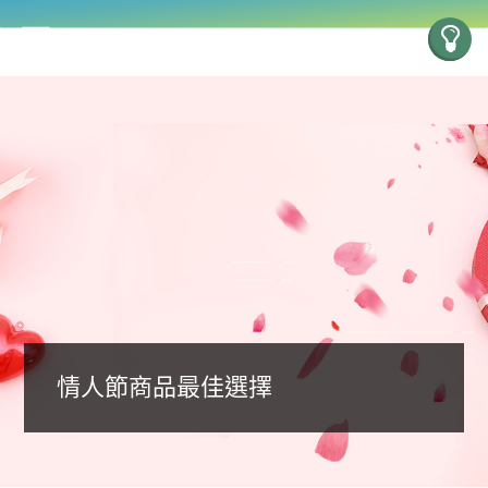
情人節商品最佳選擇