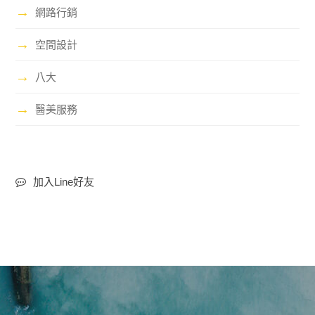
→
網路行銷
→
空間設計
→
八大
→
醫美服務
加入Line好友