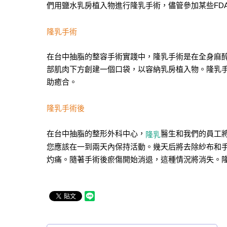
們用鹽水乳房植入物進行隆乳手術，儘管參加某些FD
隆乳手術
在台中抽脂的整容手術實踐中，隆乳手術是在全身麻
部肌肉下方創建一個口袋，以容納乳房植入物。隆乳
助癒合。
隆乳手術後
在台中抽脂的整形外科中心，
醫生和我們的員工
隆乳
您應該在一到兩天內保持活動。幾天后將去除紗布和手
灼痛。隨著手術後瘀傷開始消退，這種情況將消失。