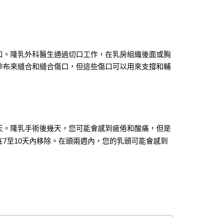
口。隆乳外科醫生通過切口工作，在乳房組織後面或胸
紗布來縫合和縫合傷口，但這些傷口可以用來支撐和輔
天。隆乳手術後幾天，您可能會感到疲倦和酸痛，但是
7至10天內移除。在頭兩週內，您的乳頭可能會感到