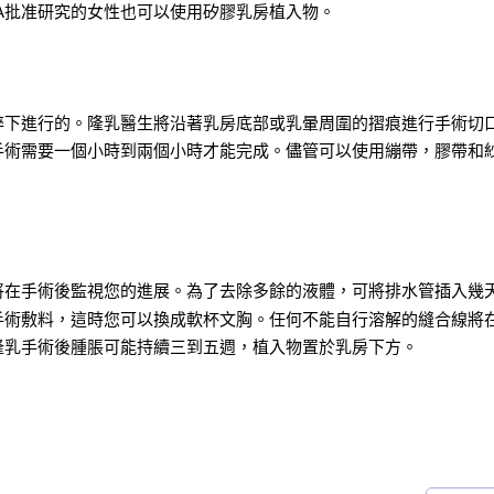
A批准研究的女性也可以使用矽膠乳房植入物。
醉下進行的。隆乳醫生將沿著乳房底部或乳暈周圍的摺痕進行手術切
手術需要一個小時到兩個小時才能完成。儘管可以使用繃帶，膠帶和
將在手術後監視您的進展。為了去除多餘的液體，可將排水管插入幾
術敷料，這時您可以換成軟杯文胸。任何不能自行溶解的縫合線將在
隆乳手術後腫脹可能持續三到五週，植入物置於乳房下方。