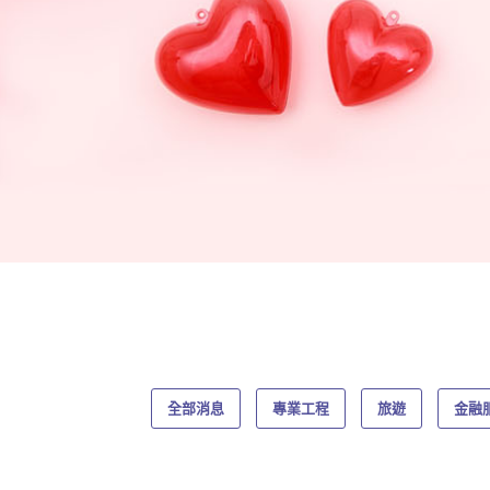
全部消息
專業工程
旅遊
金融