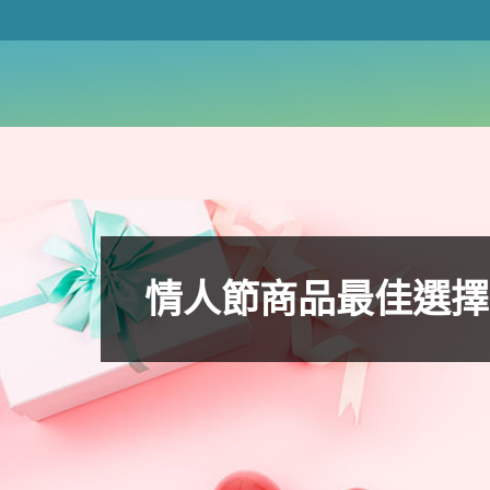
情人節商品最佳選擇