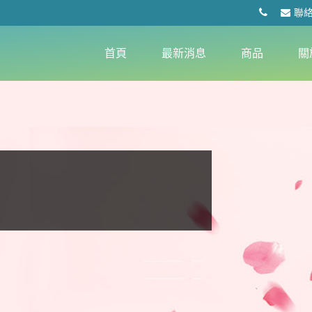
聯
首頁
最新消息
商品
關