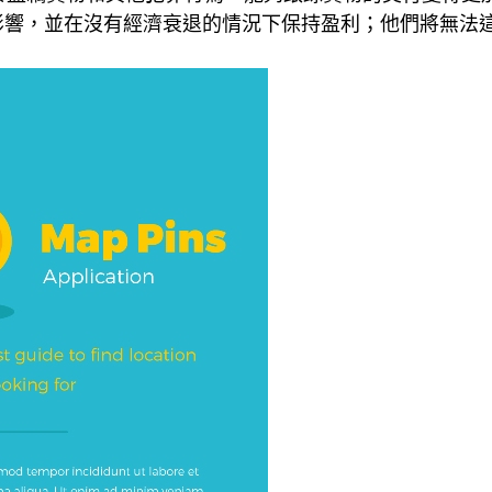
影響，並在沒有經濟衰退的情況下保持盈利；他們將無法