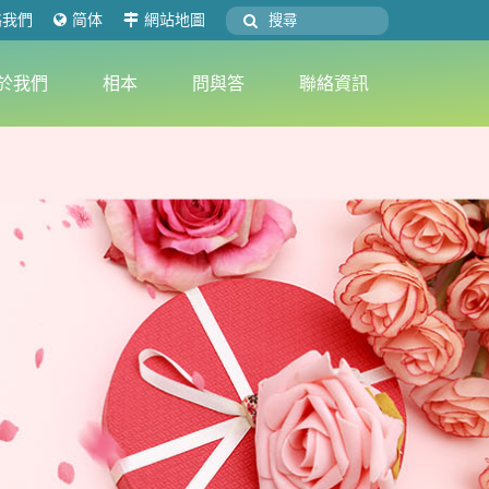
絡我們
简体
網站地圖
於我們
相本
問與答
聯絡資訊