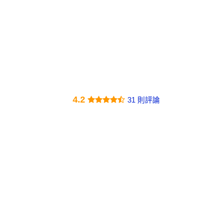
4.2
31 則評論