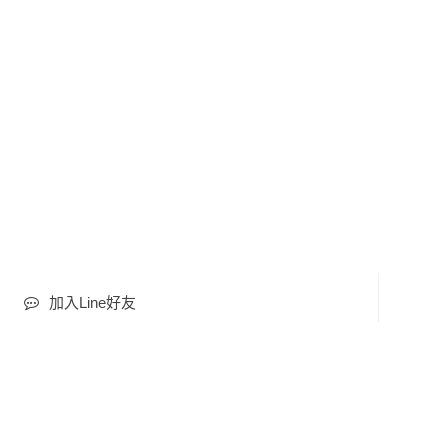
加入Line好友