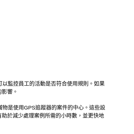
可以監控員工的活動是否符合使用規則。如果
的影響。
物是使用GPS追蹤器的案件的中心。這些設
有助於減少處理案例所需的小時數，並更快地