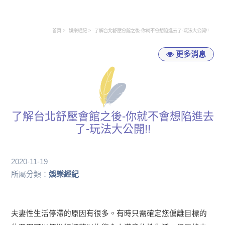
首頁
娛樂經紀
了解台北舒壓會館之後-你就不會想陷進去了-玩法大公開!!
更多消息
了解台北舒壓會館之後-你就不會想陷進去
了-玩法大公開!!
2020-11-19
所屬分類：
娛樂經紀
夫妻性生活停滯的原因有很多。有時只需確定您偏離目標的