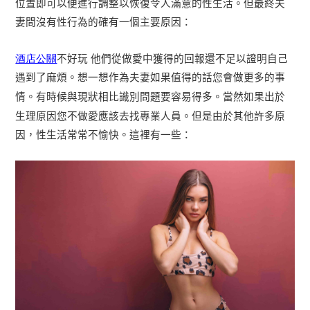
位置即可以便進行調整以恢復令人滿意的性生活。但最終夫
妻間沒有性行為的確有一個主要原因：
酒店公關
不好玩
他們從做愛中獲得的回報還不足以證明自己
遇到了麻煩。想一想作為夫妻如果值得的話您會做更多的事
情。有時候與現狀相比識別問題要容易得多。當然如果出於
生理原因您不做愛應該去找專業人員。但是由於其他許多原
因，性生活常常不愉快。這裡有一些：