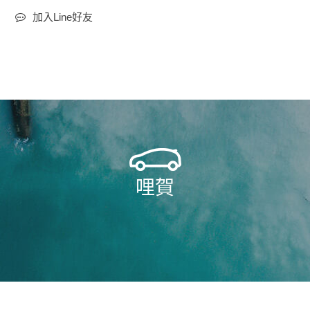
加入Line好友
哩賀