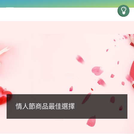
情人節商品最佳選擇