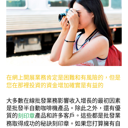
在網上開展業務肯定是困難和有風險的，但是
您在那裡投資的資金增加確實是有益的
大多數在線批發業務影響收入增長的最初因素
是批發半自動咖啡機產品。除此之外，還有優
質的
產品和許多客戶。這些都是批發業
刻印章
務取得成功的秘訣刻印章。如果您打算擁有自