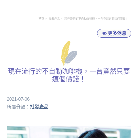
首頁
批發產品
現在流行的不自動咖啡機，一台竟然只要這個價錢！
更多消息
現在流行的不自動咖啡機，一台竟然只要
這個價錢！
2021-07-06
所屬分類：
批發產品