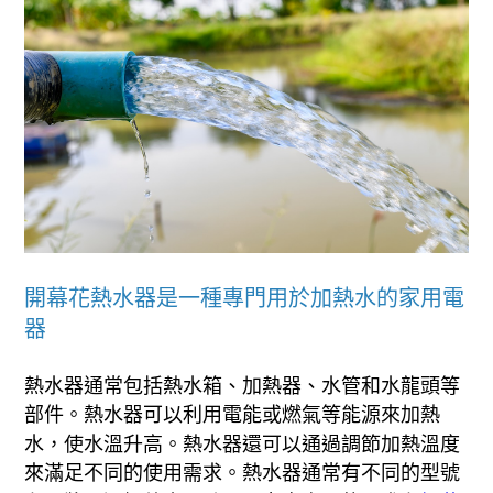
開幕花熱水器是一種專門用於加熱水的家用電
器
熱水器通常包括熱水箱、加熱器、水管和水龍頭等
部件。熱水器可以利用電能或燃氣等能源來加熱
水，使水溫升高。熱水器還可以通過調節加熱溫度
來滿足不同的使用需求。熱水器通常有不同的型號