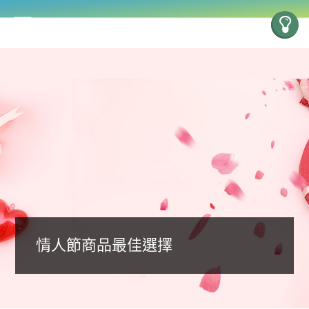
情人節商品最佳選擇