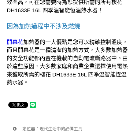
效率高，可在您需要時為您提供所需的所有櫻花
DH1633E 16L 四季溫智能恆溫熱水器！
因為加熱過程中不涉及燃燒
開幕花
加熱器的一大優點是您可以精確控制溫度，
而且開幕花是一種清潔的加熱方式，大多數加熱器
的安全功能都內置在機載的自動電流斷路器中。由
於這些原因，大多數家庭和商業企業選擇使用電熱
來獲取所需的櫻花 DH1633E 16L 四季溫智能恆溫
熱水器。
定位器：現代生活中的必備工具