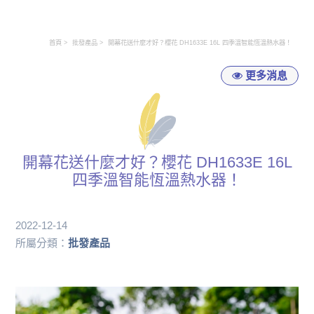
首頁
批發產品
開幕花送什麼才好？櫻花 DH1633E 16L 四季溫智能恆溫熱水器！
更多消息
開幕花送什麼才好？櫻花 DH1633E 16L
四季溫智能恆溫熱水器！
2022-12-14
所屬分類：
批發產品