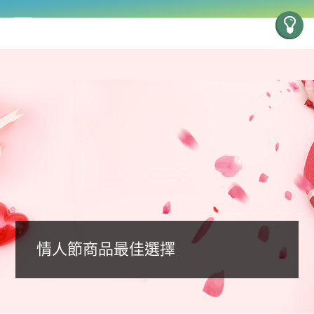
情人節商品最佳選擇