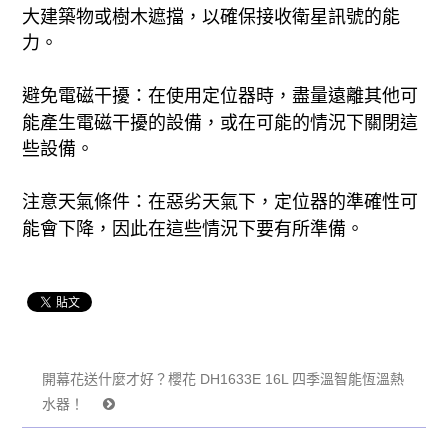
大建築物或樹木遮擋，以確保接收衛星訊號的能
力。
避免電磁干擾：在使用定位器時，盡量遠離其他可
能產生電磁干擾的設備，或在可能的情況下關閉這
些設備。
注意天氣條件：在惡劣天氣下，定位器的準確性可
能會下降，因此在這些情況下要有所準備。
開幕花送什麼才好？櫻花 DH1633E 16L 四季溫智能恆溫熱
水器！