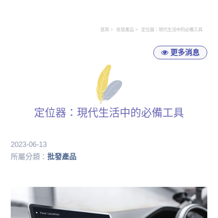
首頁
批發產品
定位器：現代生活中的必備工具
更多消息
定位器：現代生活中的必備工具
2023-06-13
所屬分類：
批發產品