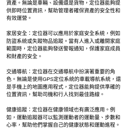
資產。無論是車輛、設備還是貨物，定位器能夠提
供即時位置資訊，幫助管理者確保資產的安全性和
有效運營。
家居安全：定位器可以應用於家庭安全系統，例如
防盜系統或失蹤物品追蹤。當有人進入或離開家庭
範圍時，定位器能夠發送警報通知，保護家庭成員
和財產的安全。
交通導航：定位器在交通導航中扮演著重要的角
色。無論是使用GPS定位系統的車載導航系統，還
是手機上的地圖應用程式，定位器能夠提供準確的
位置資訊，幫助司機和行人找到最佳路線。
健康追蹤：定位器在健康領域也有廣泛應用。例
如，運動追蹤器可以監測運動者的運動量、步數和
心率，幫助他們掌握自己的健康狀態和運動進程。