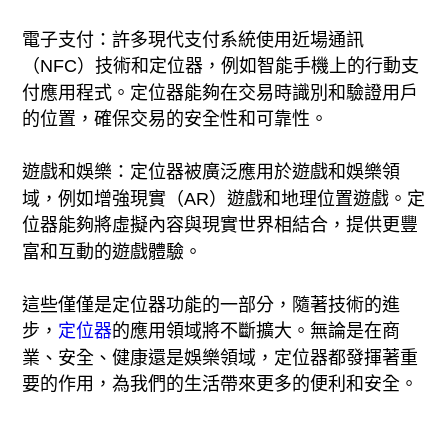
電子支付：許多現代支付系統使用近場通訊
（NFC）技術和定位器，例如智能手機上的行動支
付應用程式。定位器能夠在交易時識別和驗證用戶
的位置，確保交易的安全性和可靠性。
遊戲和娛樂：定位器被廣泛應用於遊戲和娛樂領
域，例如增強現實（AR）遊戲和地理位置遊戲。定
位器能夠將虛擬內容與現實世界相結合，提供更豐
富和互動的遊戲體驗。
這些僅僅是定位器功能的一部分，隨著技術的進
步，
定位器
的應用領域將不斷擴大。無論是在商
業、安全、健康還是娛樂領域，定位器都發揮著重
要的作用，為我們的生活帶來更多的便利和安全。