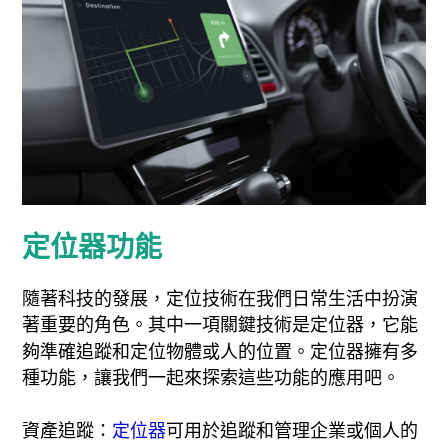
定位器功能
隨著科技的發展，定位技術在我們日常生活中扮演
著重要的角色。其中一項關鍵技術是定位器，它能
夠準確追蹤和定位物體或人的位置。定位器擁有多
種功能，讓我們一起來探索這些功能的應用吧。
資產追蹤：
定位器
可用於追蹤和管理企業或個人的