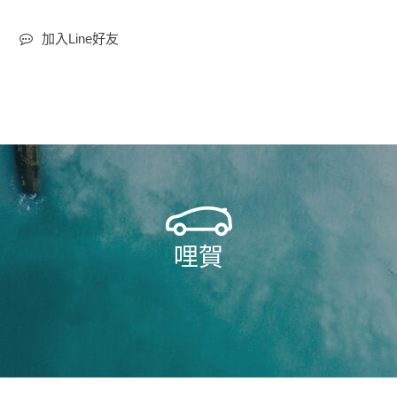
加入Line好友
哩賀