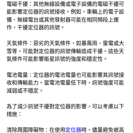
電磁干擾：其他無線設備或電子設備的電磁干擾可
能影響定位器的訊號接收。例如，車輛上的電子設
備、無線電台或其他發射器可能在相同頻段上運
作，干擾定位器的訊號。
天氣條件：惡劣的天氣條件，如暴風雨、雷電或大
雪等，可能對定位器的訊號傳輸造成干擾。這些天
氣條件可能影響衛星訊號的強度和穩定性。
電池電量：定位器的電池電量也可能影響其訊號接
收和傳輸能力。當電池電量低下時，訊號強度可能
減弱或不穩定。
為了減少訊號干擾對定位器的影響，可以考慮以下
措施：
清除周圍障礙物：在使用
定位器
時，儘量避免被高