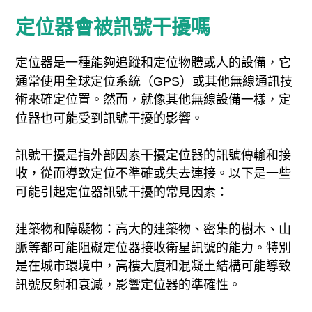
定位器會被訊號干擾嗎
定位器是一種能夠追蹤和定位物體或人的設備，它
通常使用全球定位系統（GPS）或其他無線通訊技
術來確定位置。然而，就像其他無線設備一樣，定
位器也可能受到訊號干擾的影響。
訊號干擾是指外部因素干擾定位器的訊號傳輸和接
收，從而導致定位不準確或失去連接。以下是一些
可能引起定位器訊號干擾的常見因素：
建築物和障礙物：高大的建築物、密集的樹木、山
脈等都可能阻礙定位器接收衛星訊號的能力。特別
是在城市環境中，高樓大廈和混凝土結構可能導致
訊號反射和衰減，影響定位器的準確性。