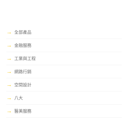
→
全部產品
→
金融服務
→
工業與工程
→
網路行銷
→
空間設計
→
八大
→
醫美服務