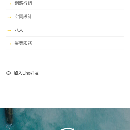
→
網路行銷
→
空間設計
→
八大
→
醫美服務
加入Line好友