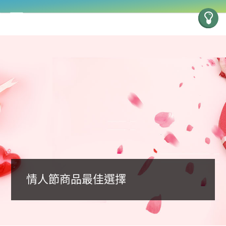
情人節商品最佳選擇