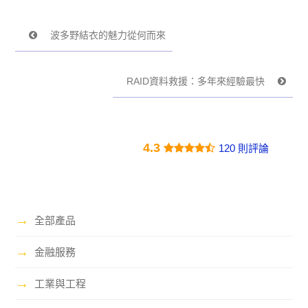
波多野結衣的魅力從何而來
RAID資料救援：多年來經驗最快
4.3
120 則評論
→
全部產品
→
金融服務
→
工業與工程