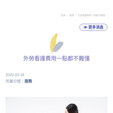
首頁
服務
外勞看護費用一點都不難懂
更多消息
外勞看護費用一點都不難懂
2020-03-18
所屬分類：
服務