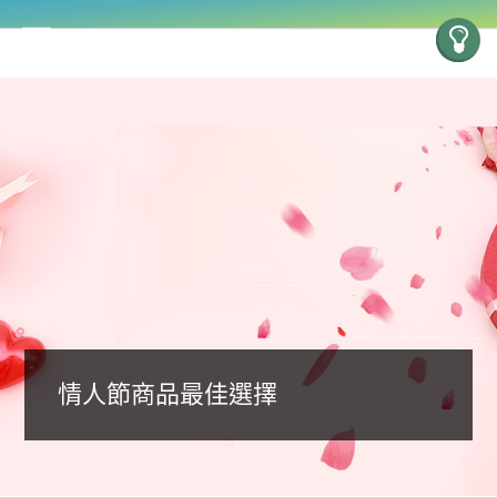
情人節商品最佳選擇