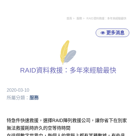
首頁
服務
RAID資料救援：多年來經驗最快
更多消息
RAID資料救援：多年來經驗最快
2020-03-10
所屬分類：
服務
特急件快速救援，選擇RAID陣列救援公司，讓你省下在別家
無法救援耗時許久的空等待時間
在這個數字世界中，每個人的電腦上都有某種數據。有些具