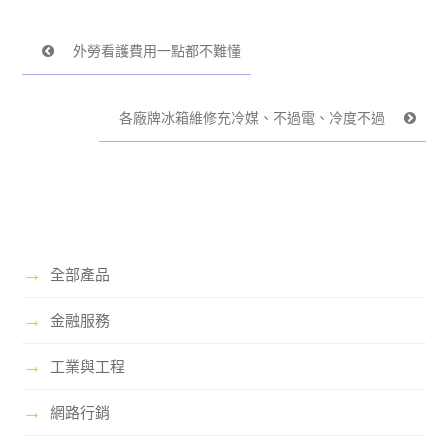
外勞看護費用一點都不難懂
各廠牌冰箱維修充冷媒、不過電、冷度不過
→
全部產品
→
金融服務
→
工業與工程
→
網路行銷