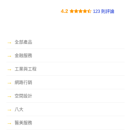
4.2
123 則評論
→
全部產品
→
金融服務
→
工業與工程
→
網路行銷
→
空間設計
→
八大
→
醫美服務