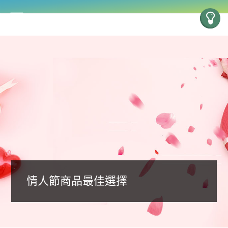
情人節商品最佳選擇