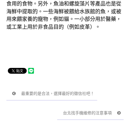
食用的食物。另外，魚油和螺旋藻片等產品也是從
海鮮中提取的。一些海鮮被餵給水族館的魚，或被
用來餵家養的寵物，例如貓。一小部分用於醫藥，
或工業上用於非食品目的（例如皮革）。
最重要的是合法，選擇最好的徵信社吧！
台北找手機維修的注意事項