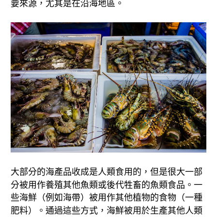
要來源，尤其是在沿海地區。
大部分的海產品收成是人類食用的，但是很大一部
分被用作養殖其他魚類或後代牲畜的魚類食品。一
些海鮮（例如海帶）被用作其他植物的食物（一種
肥料）。通過這些方式，海鮮被用於生產其他人類