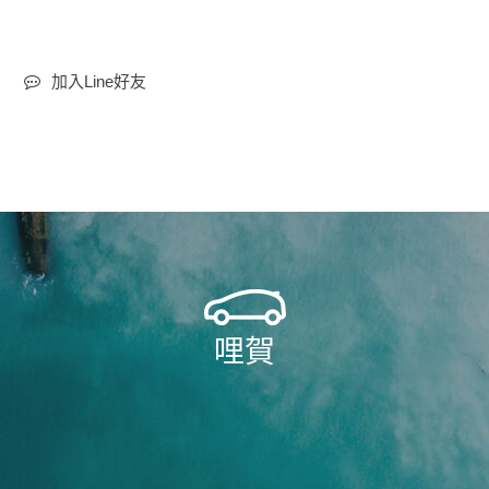
加入Line好友
哩賀