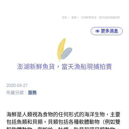
首頁
服務
澎湖新鮮魚貨，當天漁船現捕拍賣
更多消息
澎湖新鮮魚貨，當天漁船現捕拍賣
2020-04-27
所屬分類：
服務
海鮮是人類視為食物的任何形式的海洋生物，主要
包括魚類和貝類。貝類包括各種軟體動物（例如雙