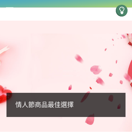
情人節商品最佳選擇