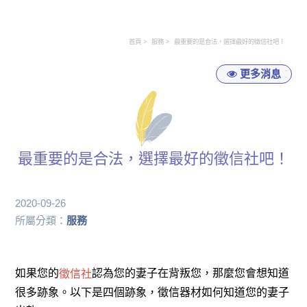
首頁
服務
最重要的是合法，選擇最好的徵信社吧！
更多消息
最重要的是合法，選擇最好的徵信社吧！
2020-09-26
所屬分類：
服務
如果您的
認為您的妻子在背叛您，那麼您會想知道
徵信社
很多跡象。以下是四個跡象，徵信器材如何知道您的妻子