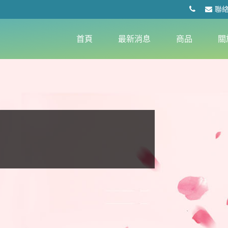
聯
首頁
最新消息
商品
關