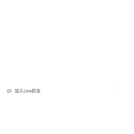
加入Line好友