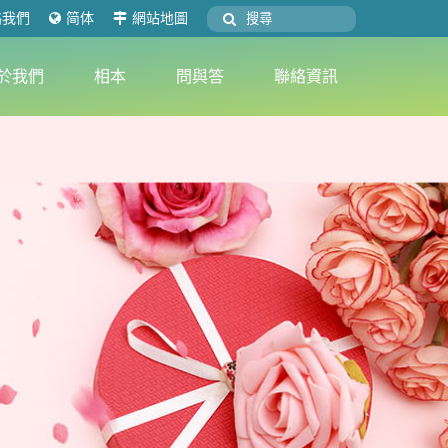
絡我們
简体
網站地圖
於我們
相本
問與答
聯絡資訊