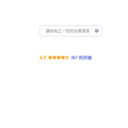
讓你為之一亮的台南清潔
4.2
367 則評論