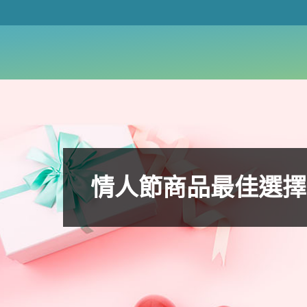
情人節商品最佳選擇