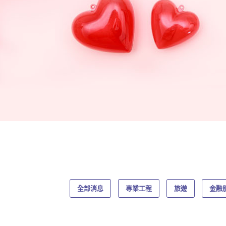
全部消息
專業工程
旅遊
金融