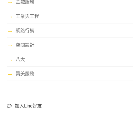
→
金融服務
→
工業與工程
→
網路行銷
→
空間設計
→
八大
→
醫美服務
加入Line好友