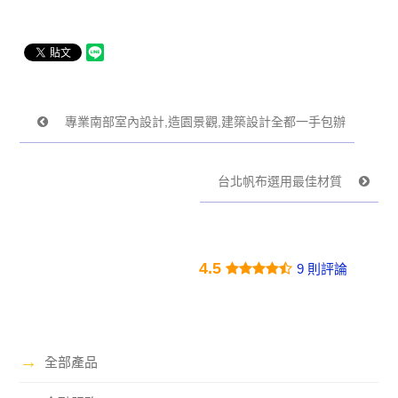
專業南部室內設計,造園景觀,建築設計全都一手包辦
台北帆布選用最佳材質
4.5
9 則評論
→
全部產品