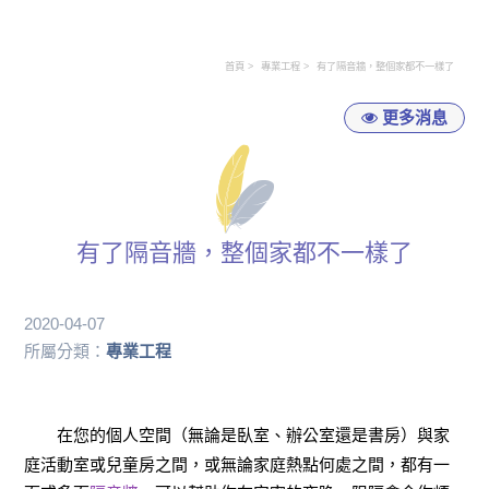
首頁
專業工程
有了隔音牆，整個家都不一樣了
更多消息
有了隔音牆，整個家都不一樣了
2020-04-07
所屬分類：
專業工程
在您的個人空間（無論是臥室、辦公室還是書房）與家
庭活動室或兒童房之間，或無論家庭熱點何處之間，都有一