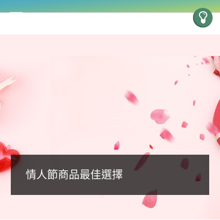
情人節商品最佳選擇