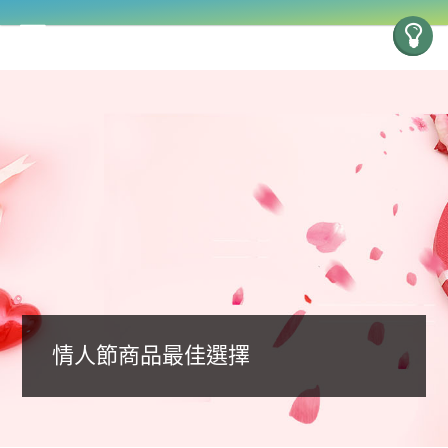
情人節商品最佳選擇