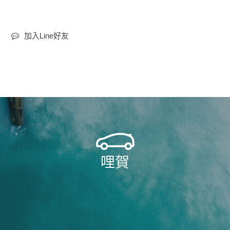
加入Line好友
哩賀