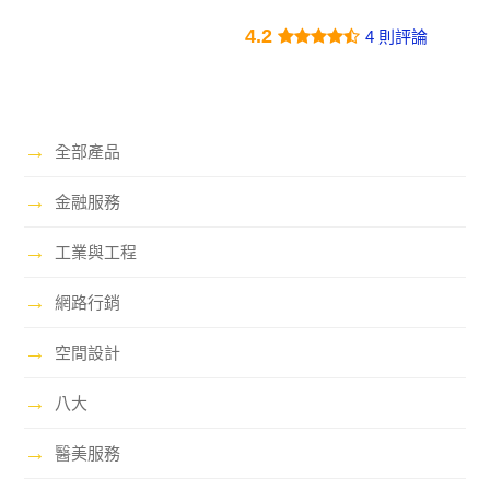
4.2
4 則評論
→
全部產品
→
金融服務
→
工業與工程
→
網路行銷
→
空間設計
→
八大
→
醫美服務