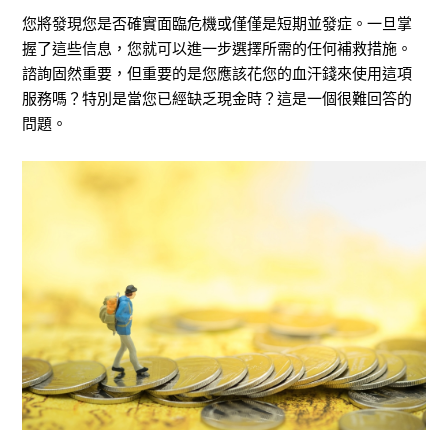
您將發現您是否確實面臨危機或僅僅是短期並發症。一旦掌
握了這些信息，您就可以進一步選擇所需的任何補救措施。
諮詢固然重要，但重要的是您應該花您的血汗錢來使用這項
服務嗎？特別是當您已經缺乏現金時？這是一個很難回答的
問題。