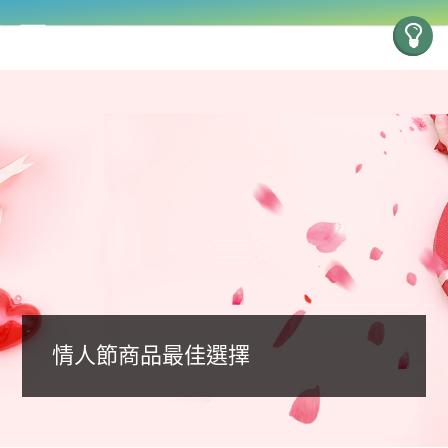
情人節商品最佳選擇