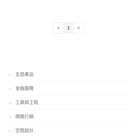
1
→
全部產品
→
金融服務
→
工業與工程
→
網路行銷
→
空間設計