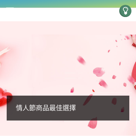
情人節商品最佳選擇