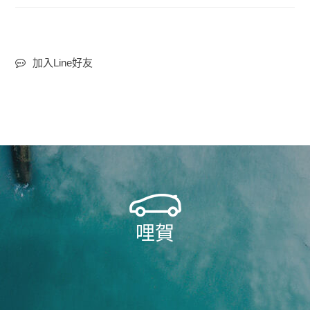
加入Line好友
哩賀