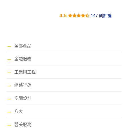
4.5
147 則評論
→
全部產品
→
金融服務
→
工業與工程
→
網路行銷
→
空間設計
→
八大
→
醫美服務