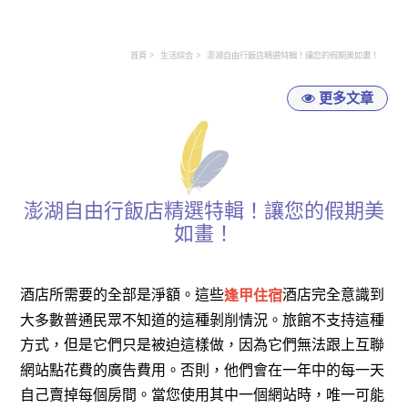
首頁
生活綜合
澎湖自由行飯店精選特輯！讓您的假期美如畫！
更多文章
澎湖自由行飯店精選特輯！讓您的假期美
如畫！
酒店所需要的全部是淨額。這些
酒店完全意識到
逢甲住宿
大多數普通民眾不知道的這種剝削情況。旅館不支持這種
方式，但是它們只是被迫這樣做，因為它們無法跟上互聯
網站點花費的廣告費用。否則，他們會在一年中的每一天
自己賣掉每個房間。當您使用其中一個網站時，唯一可能