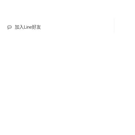
加入Line好友