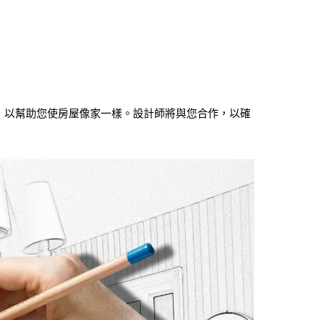
，以幫助您使房屋像家一樣。設計師將與您合作，以確