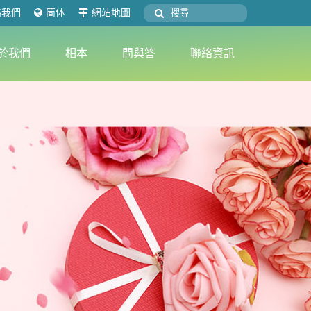
絡我們
简体
網站地圖
於我們
相本
問與答
聯絡資訊