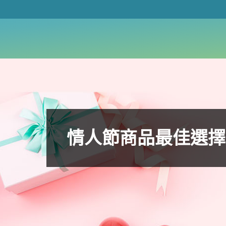
情人節商品最佳選擇