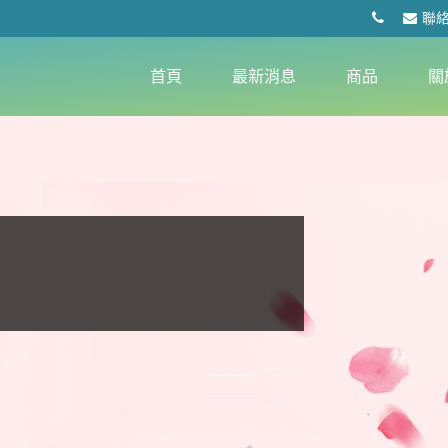
聯
首頁
最新消息
商品
關