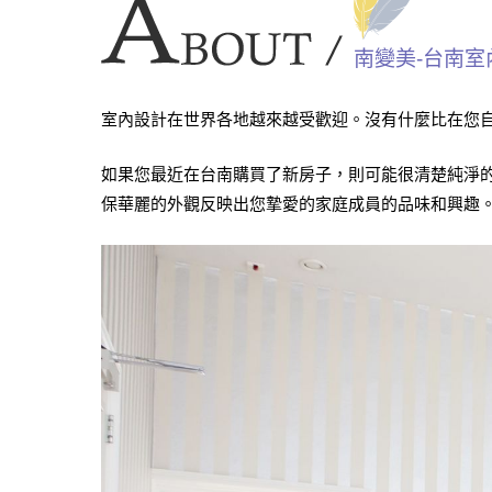
南變美-台南室
室內設計在世界各地越來越受歡迎。沒有什麼比在您
如果您最近在台南購買了新房子，則可能很清楚純淨
保華麗的外觀反映出您摯愛的家庭成員的品味和興趣