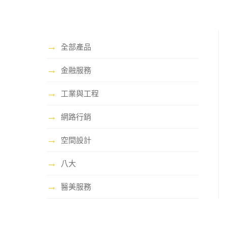
→
全部產品
→
金融服務
→
工業與工程
→
網路行銷
→
空間設計
→
八大
→
醫美服務