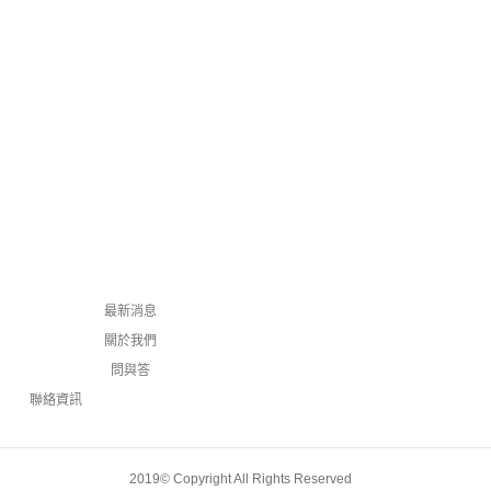
最新消息
關於我們
問與答
聯絡資訊
2019© Copyright All Rights Reserved