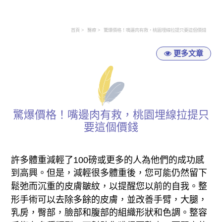
首頁
醫療
驚爆價格！嘴邊肉有救，桃園埋線拉提只要這個價錢
更多文章
驚爆價格！嘴邊肉有救，桃園埋線拉提只
要這個價錢
許多體重減輕了100磅或更多的人為他們的成功感
到高興。但是，減輕很多體重後，您可能仍然留下
鬆弛而沉重的皮膚皺紋，以提醒您以前的自我。整
形手術可以去除多餘的皮膚，並改善手臂，大腿，
乳房，臀部，臉部和腹部的組織形狀和色調。整容