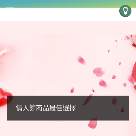
情人節商品最佳選擇