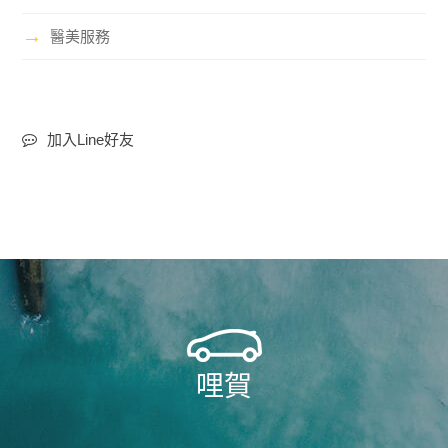
→
醫美服務
加入Line好友
哩賀