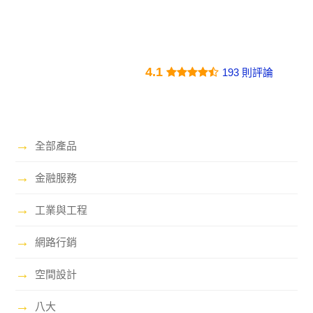
4.1
193 則評論
→
全部產品
→
金融服務
→
工業與工程
→
網路行銷
→
空間設計
→
八大