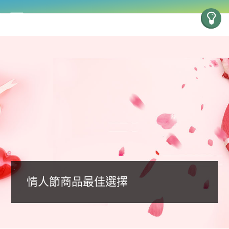
情人節商品最佳選擇