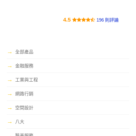
4.5
196 則評論
→
全部產品
→
金融服務
→
工業與工程
→
網路行銷
→
空間設計
→
八大
→
醫美服務