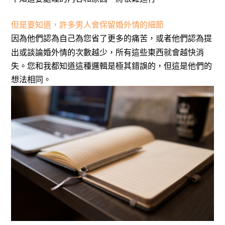
但是要知道，許多男人會保留婚外情的細節
因為他們認為自己為您省了更多的痛苦，或者他們認為提
出或談論婚外情的次數越少，所有這些東西就會越快消
失。您和我都知道這種邏輯是極其錯誤的，但這是他們的
想法相同。