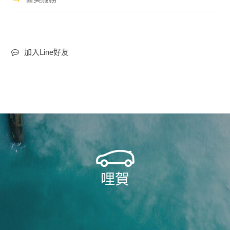
加入Line好友
哩賀