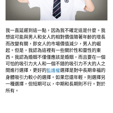
我一直延遲到這一點，因為我不確定這是什麼。我
想這可能與男人和女人的相對價值隨著年齡的增長
而改變有關，即女人的市場價值減少，男人的崛
起。但是，我認為這裡有一些關於性和靈性的東
西。我認為婚姻不僅僅應該是婚姻，而且要在一個
可怕的吸引力大人和一個不錯的吸引力不大的人之
間進行選擇，更好的
選擇是對中長期幸福的
監護權
身體吸引力較小的選擇。如果您還年輕，則選擇另
一種選擇，但短期可以，中期和長期則不行。對於
所有。