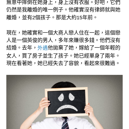
無意中摔倒在她身上，身上沒有衣服。好吧，它們
仍然是我離婚的唯一例子。他確實沒有律師就與她
離婚，並有2個孩子。那是大約15年前。
現在，她確實和一個大商人戀人住在一起，這個戀
人是一個英俊的男人，多年來賺很多錢。他們沒有
結婚。去年，
他拋棄了她，嫁給了一個年輕的
外遇
女人，買了房子並生了孩子。她已經單身了兩年。
現在看著她，她已經失去了容貌，看起來很難過。