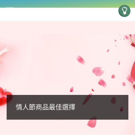
情人節商品最佳選擇