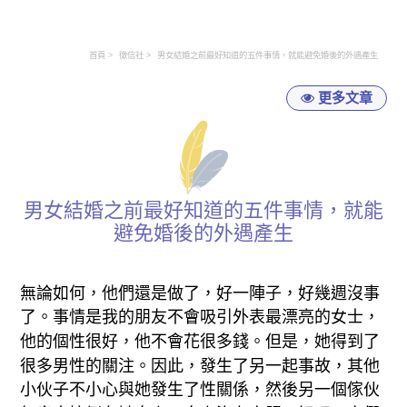
首頁
徵信社
男女結婚之前最好知道的五件事情，就能避免婚後的外遇產生
更多文章
男女結婚之前最好知道的五件事情，就能
避免婚後的外遇產生
無論如何，他們還是做了，好一陣子，好幾週沒事
了。事情是我的朋友不會吸引外表最漂亮的女士，
他的個性很好，他不會花很多錢。但是，她得到了
很多男性的關注。因此，發生了另一起事故，其他
小伙子不小心與她發生了性關係，然後另一個傢伙