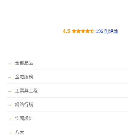
4.5
196 則評論
→
全部產品
→
金融服務
→
工業與工程
→
網路行銷
→
空間設計
→
八大