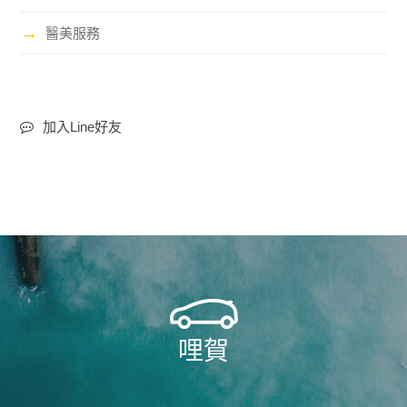
→
醫美服務
加入Line好友
哩賀