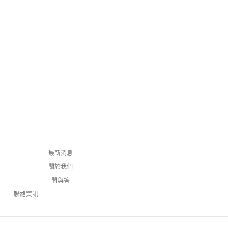
最新消息
關於我們
問與答
聯絡資訊