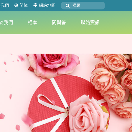
絡我們
简体
網站地圖
於我們
相本
問與答
聯絡資訊