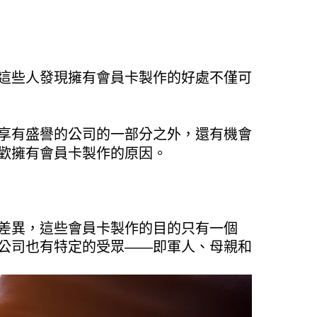
這些人發現擁有會員卡製作的好處不僅可
享有盛譽的公司的一部分之外，還有機會
歡擁有會員卡製作的原因。
差異，這些會員卡製作的目的只有一個
公司也有特定的受眾——即軍人、母親和