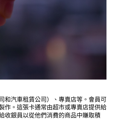
司和汽車租賃公司）、專賣店等。會員可
製作。這張卡通常由超市或專賣店提供給
給收銀員以從他們消費的商品中賺取積