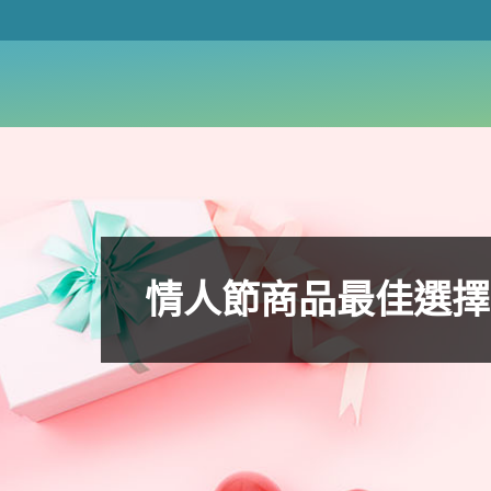
情人節商品最佳選擇