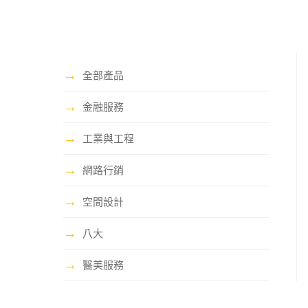
→
全部產品
→
金融服務
→
工業與工程
→
網路行銷
→
空間設計
→
八大
→
醫美服務