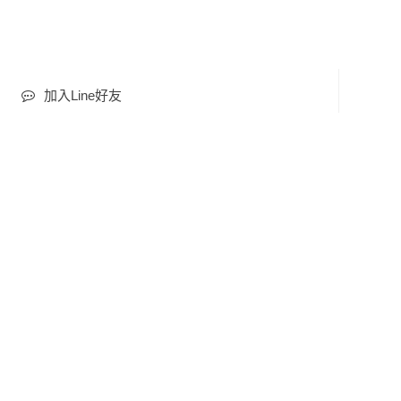
加入Line好友