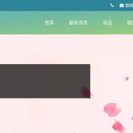
聯
首頁
最新消息
商品
關