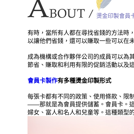
燙金印製會員
有時，當所有人都在尋找省錢的方法時
以讓他們省錢，還可以賺取一些可以在
成為機構或合作夥伴公司的成員可以為
節省、賺取和利用有限的促銷活動以及
會員卡製作
有多種燙金印製形式
每張卡都有不同的政策、使用條款、限
——那就是為會員提供儲蓄。會員卡。
婦女、富人和名人和兒童等。這種類型