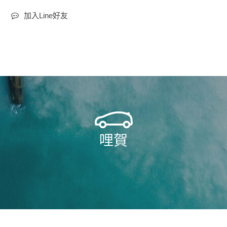
加入Line好友
哩賀