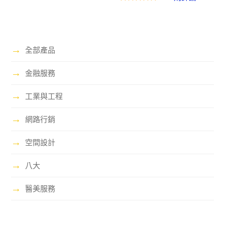
→
全部產品
→
金融服務
→
工業與工程
→
網路行銷
→
空間設計
→
八大
→
醫美服務