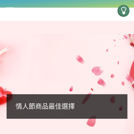
情人節商品最佳選擇