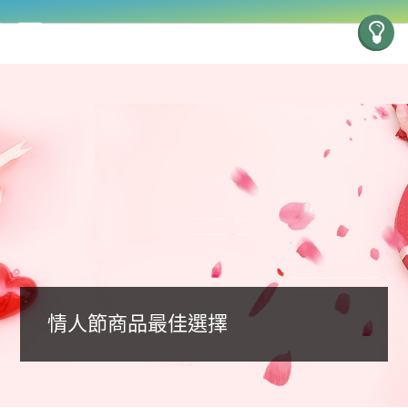
情人節商品最佳選擇