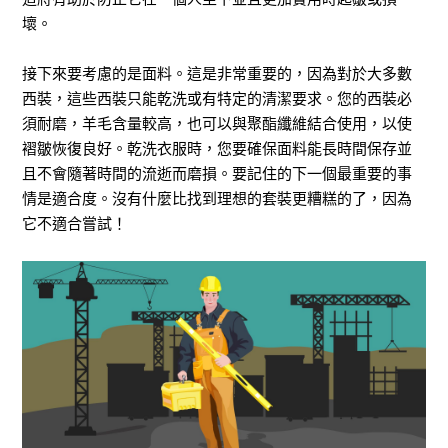
壞。
接下來要考慮的是面料。這是非常重要的，因為對於大多數
西裝，這些西裝只能乾洗或有特定的清潔要求。您的西裝必
須耐磨，羊毛含量較高，也可以與聚酯纖維結合使用，以使
褶皺恢復良好。乾洗衣服時，您要確保面料能長時間保存並
且不會隨著時間的流逝而磨損。要記住的下一個最重要的事
情是適合度。沒有什麼比找到理想的套裝更糟糕的了，因為
它不適合嘗試！