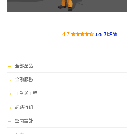
4.7
128 則評論
→
全部產品
→
金融服務
→
工業與工程
→
網路行銷
→
空間設計