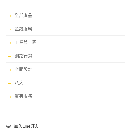
→
全部產品
→
金融服務
→
工業與工程
→
網路行銷
→
空間設計
→
八大
→
醫美服務
加入Line好友