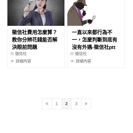
徵信社費用怎麼算？
一直以來都行為不
教你分辨花錢能否解
一，怎麼判斷到底有
決眼前問題
沒有外遇-徵信社ptt
徵信社
徵信社
詳細內容
詳細內容
1
2
3