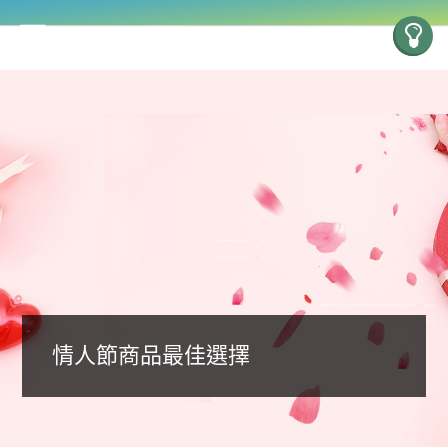
情人節商品最佳選擇